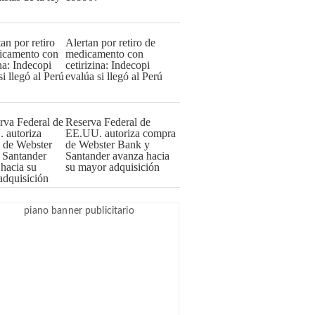
Alertan por retiro de
medicamento con
cetirizina: Indecopi
evalúa si llegó al Perú
Reserva Federal de
EE.UU. autoriza compra
de Webster Bank y
Santander avanza hacia
su mayor adquisición