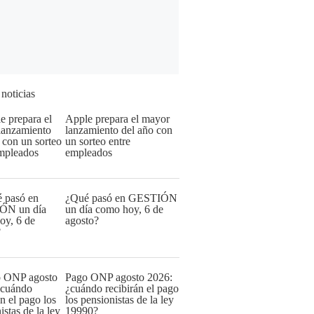
 noticias
Apple prepara el mayor
lanzamiento del año con
un sorteo entre
empleados
¿Qué pasó en GESTIÓN
un día como hoy, 6 de
agosto?
Pago ONP agosto 2026:
¿cuándo recibirán el pago
los pensionistas de la ley
19990?