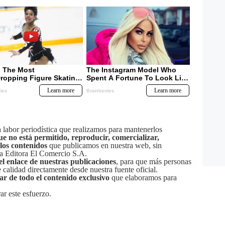
labor periodística que realizamos para mantenerlos
ue no está permitido, reproducir, comercializar,
 los contenidos
que publicamos en nuestra web, sin
sa Editora El Comercio S.A.
el enlace de nuestras publicaciones
, para que más personas
calidad directamente desde nuestra fuente oficial.
tar de todo el contenido exclusivo
que elaboramos para
ar este esfuerzo.