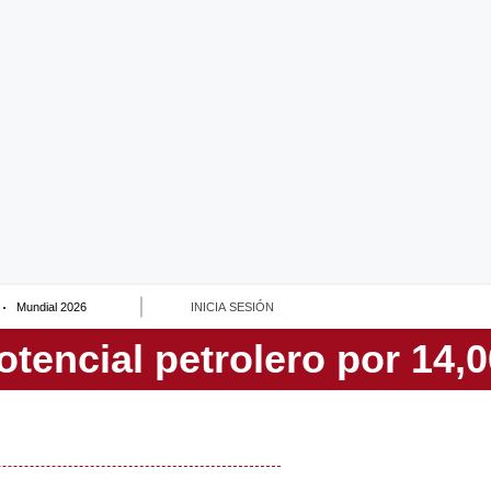
Mundial 2026
INICIA SESIÓN