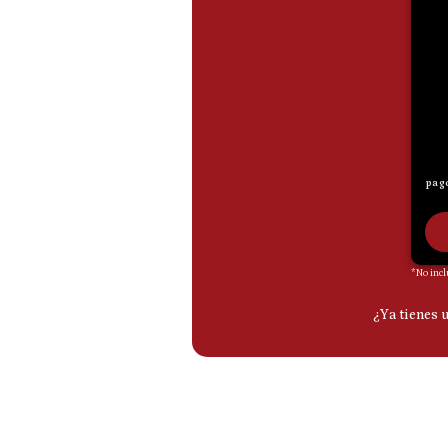
De
Cookies
Preguntas
Frecuentes