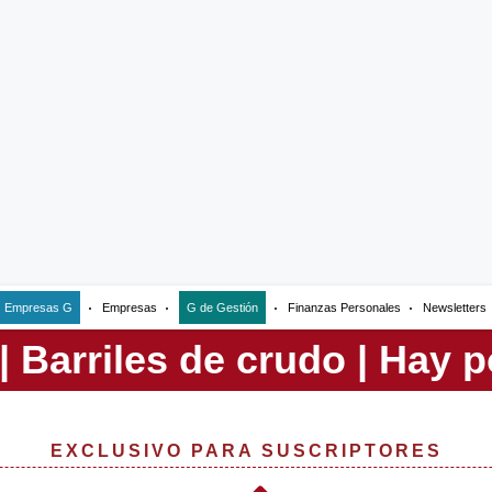
Empresas G
Empresas
G de Gestión
Finanzas Personales
Newsletters
EXCLUSIVO PARA SUSCRIPTORES