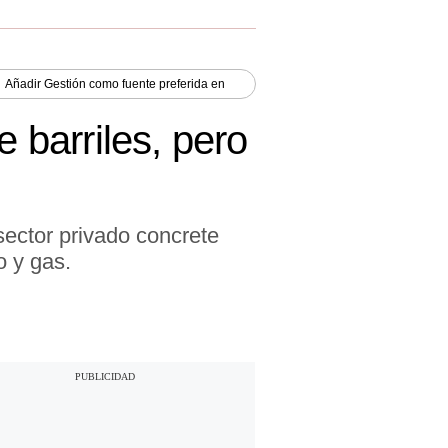
Añadir
Gestión
como fuente preferida en
e barriles, pero
sector privado concrete
o y gas.