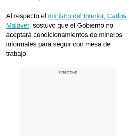
Al respecto el
ministro del Interior, Carlos
Malaver
, sostuvo que el Gobierno no
aceptará condicionamientos de mineros
informales para seguir con mesa de
trabajo.