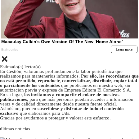
Estimado(a) lector(a)
En Gestión, valoramos profundamente la labor periodística que
realizamos para mantenerlos informados.
Por ello, les recordamos que
no está permitido, reproducir, comercializar, distribuir, copiar total
o parcialmente los contenidos
que publicamos en nuestra web, sin
autorizacion previa y expresa de Empresa Editora El Comercio S.A.
En su lugar,
los invitamos a compartir el enlace de nuestras
publicaciones
, para que más personas puedan acceder a información
veraz y de calidad directamente desde nuestra fuente oficial.
Asimismo, pueden
suscribirse y disfrutar de todo el contenido
exclusivo
que elaboramos para Uds.
Gracias por ayudarnos a proteger y valorar este esfuerzo.
últimas noticias