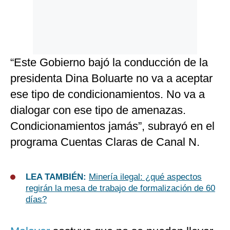
“Este Gobierno bajó la conducción de la
presidenta Dina Boluarte no va a aceptar
ese tipo de condicionamientos. No va a
dialogar con ese tipo de amenazas.
Condicionamientos jamás”, subrayó en el
programa Cuentas Claras de Canal N.
LEA TAMBIÉN:
Minería ilegal: ¿qué aspectos
regirán la mesa de trabajo de formalización de 60
días?