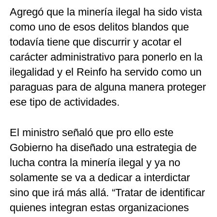
Agregó que la minería ilegal ha sido vista
como uno de esos delitos blandos que
todavía tiene que discurrir y acotar el
carácter administrativo para ponerlo en la
ilegalidad y el Reinfo ha servido como un
paraguas para de alguna manera proteger
ese tipo de actividades.
El ministro señaló que pro ello este
Gobierno ha diseñado una estrategia de
lucha contra la minería ilegal y ya no
solamente se va a dedicar a interdictar
sino que irá más allá. “Tratar de identificar
quienes integran estas organizaciones