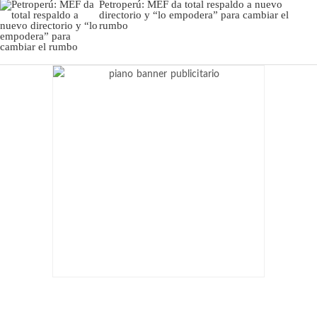
Petroperú: MEF da total respaldo a nuevo
directorio y “lo empodera” para cambiar el
rumbo