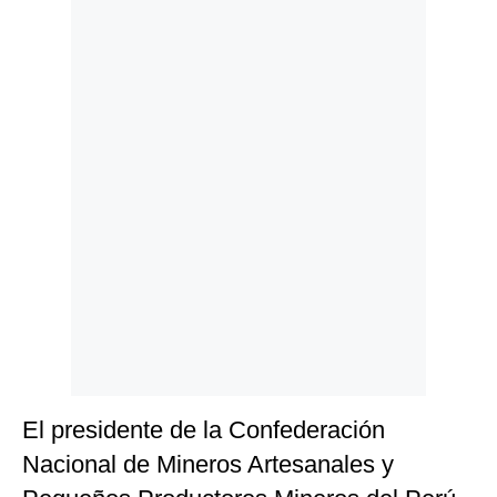
Politica
De
Cookies
Preguntas
Frecuentes
El presidente de la Confederación
Nacional de Mineros Artesanales y