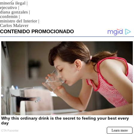
minería ilegal
|
ejecutivo
|
diana gonzales
|
confemin
|
ministro del Interior
|
Carlos Malaver