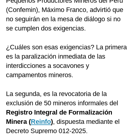
Pequeños Productores Mineros del Perú
(Confemin), Máximo Franco, advirtió que
no seguirán en la mesa de diálogo si no
se cumplen dos exigencias.
¿Cuáles son esas exigencias? La primera
es la paralización inmediata de las
interdicciones a socavones y
campamentos mineros.
La segunda, es la revocatoria de la
exclusión de 50 mineros informales del
Registro Integral de Formalización
Minera (
Reinfo
)
, dispuesta mediante el
Decreto Supremo 012-2025.