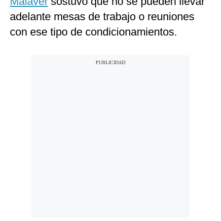
Malaver
sostuvo que no se pueden llevar
adelante mesas de trabajo o reuniones
con ese tipo de condicionamientos.