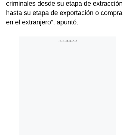
criminales desde su etapa de extracción
hasta su etapa de exportación o compra
en el extranjero”, apuntó.