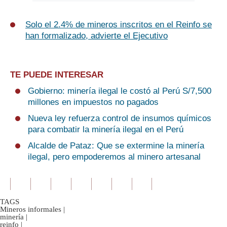
Solo el 2.4% de mineros inscritos en el Reinfo se
han formalizado, advierte el Ejecutivo
TE PUEDE INTERESAR
Gobierno: minería ilegal le costó al Perú S/7,500
millones en impuestos no pagados
Nueva ley refuerza control de insumos químicos
para combatir la minería ilegal en el Perú
Alcalde de Pataz: Que se extermine la minería
ilegal, pero empoderemos al minero artesanal
TAGS
Mineros informales
|
minería
|
reinfo
|