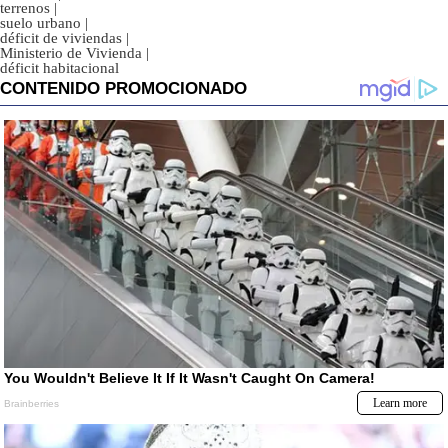
terrenos
|
suelo urbano
|
déficit de viviendas
|
Ministerio de Vivienda
|
déficit habitacional