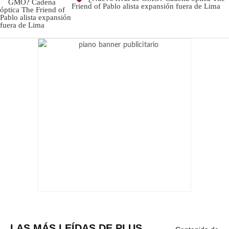
Friend of Pablo alista expansión fuera de Lima
LAS MÁS LEÍDAS DE PLUS