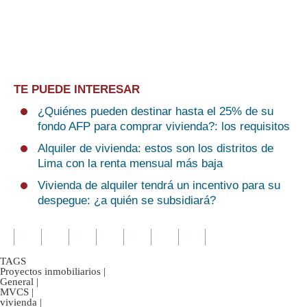
TE PUEDE INTERESAR
¿Quiénes pueden destinar hasta el 25% de su
fondo AFP para comprar vivienda?: los requisitos
Alquiler de vivienda: estos son los distritos de
Lima con la renta mensual más baja
Vivienda de alquiler tendrá un incentivo para su
despegue: ¿a quién se subsidiará?
TAGS
Proyectos inmobiliarios
|
General
|
MVCS
|
vivienda
|