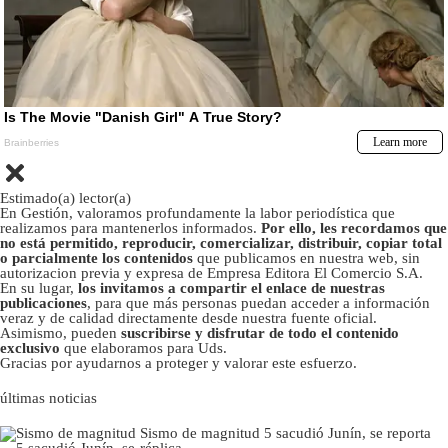
Estimado(a) lector(a)
En Gestión, valoramos profundamente la labor periodística que
realizamos para mantenerlos informados.
Por ello, les recordamos que
no está permitido, reproducir, comercializar, distribuir, copiar total
o parcialmente los contenidos
que publicamos en nuestra web, sin
autorizacion previa y expresa de Empresa Editora El Comercio S.A.
En su lugar,
los invitamos a compartir el enlace de nuestras
publicaciones
, para que más personas puedan acceder a información
veraz y de calidad directamente desde nuestra fuente oficial.
Asimismo, pueden
suscribirse y disfrutar de todo el contenido
exclusivo
que elaboramos para Uds.
Gracias por ayudarnos a proteger y valorar este esfuerzo.
últimas noticias
Sismo de magnitud 5 sacudió Junín, se reporta
réplica