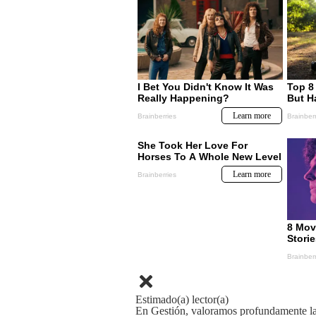
Estimado(a) lector(a)
En Gestión, valoramos profundamente la 