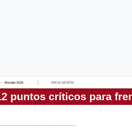
Mundial 2026
INICIA SESIÓN