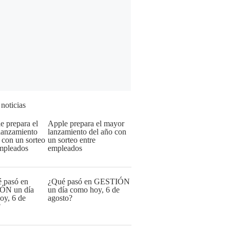
 noticias
Apple prepara el mayor
lanzamiento del año con
un sorteo entre
empleados
¿Qué pasó en GESTIÓN
un día como hoy, 6 de
agosto?