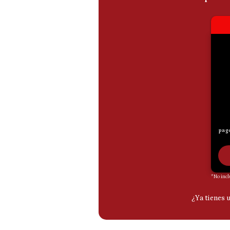
De
Cookies
Preguntas
Frecuentes