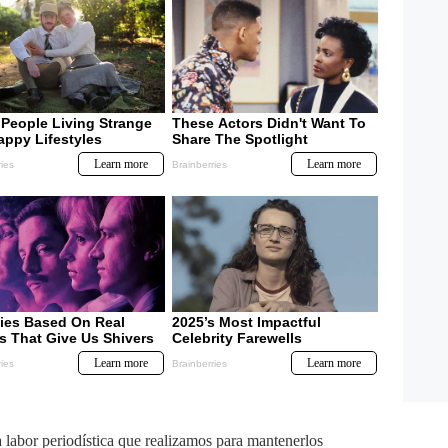
labor periodística que realizamos para mantenerlos