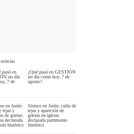
 noticias
¿Qué pasó en GESTIÓN
un día como hoy, 7 de
agosto?
Sismos en Junín: caída de
tejas y aparición de
grietas en iglesia
declarada patrimonio
histórico