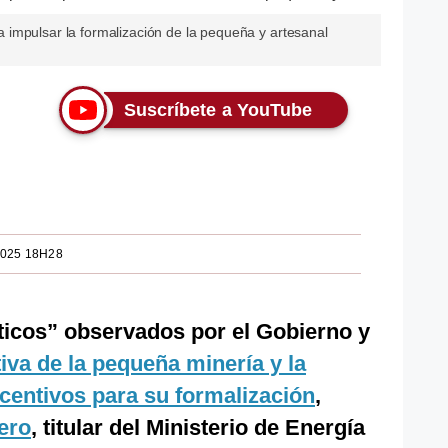
impulsar la formalización de la pequeña y artesanal
Suscríbete a YouTube
2025 18H28
ticos” observados por el Gobierno y
iva de la pequeña minería y la
incentivos para su formalización
,
ero
, titular del Ministerio de Energía