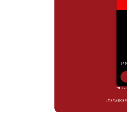
De
Cookies
Preguntas
Frecuentes