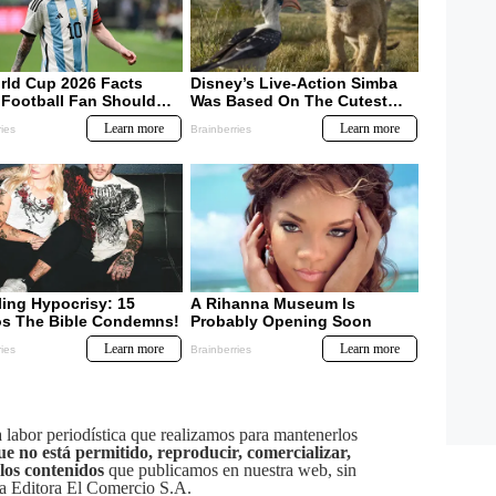
labor periodística que realizamos para mantenerlos
ue no está permitido, reproducir, comercializar,
 los contenidos
que publicamos en nuestra web, sin
sa Editora El Comercio S.A.