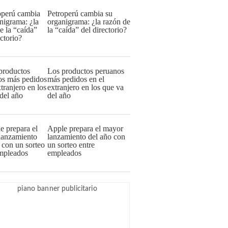
Petroperú cambia su
organigrama: ¿la razón de
la “caída” del directorio?
Los productos peruanos
más pedidos en el
extranjero en los que va
del año
Apple prepara el mayor
lanzamiento del año con
un sorteo entre
empleados