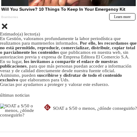
Estimado(a) lector(a)
En Gestión, valoramos profundamente la labor periodística que
realizamos para mantenerlos informados.
Por ello, les recordamos que
no está permitido, reproducir, comercializar, distribuir, copiar total
o parcialmente los contenidos
que publicamos en nuestra web, sin
autorizacion previa y expresa de Empresa Editora El Comercio S.A.
En su lugar,
los invitamos a compartir el enlace de nuestras
publicaciones
, para que más personas puedan acceder a información
veraz y de calidad directamente desde nuestra fuente oficial.
Asimismo, pueden
suscribirse y disfrutar de todo el contenido
exclusivo
que elaboramos para Uds.
Gracias por ayudarnos a proteger y valorar este esfuerzo.
últimas noticias
G
SOAT a S/50 o menos, ¿dónde conseguirlo?