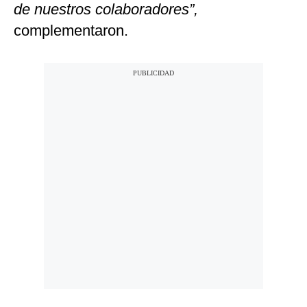
de nuestros colaboradores”,
complementaron.