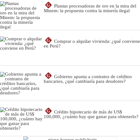
G
Plantas procesadoras de oro en la mira del
Minem: la propuesta contra la minería ilegal
G
Comprar o alquilar vivienda: ¿qué conviene
en Perú?
G
Gobierno apunta a contratos de créditos
bancarios, ¿qué cambiaría para deudores?
G
Crédito hipotecario de más de US$
100,000, ¿cuánto hay que ganar para obtenerlo?