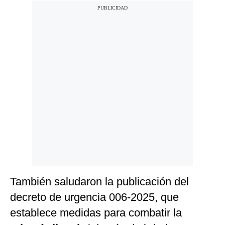
También saludaron la publicación del
decreto de urgencia 006-2025, que
establece medidas para combatir la