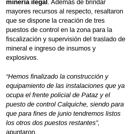
minería ilegal
. Además de brindar
mayores recursos al respecto, resaltaron
que se dispone la creación de tres
puestos de control en la zona para la
fiscalización y supervisión del traslado de
mineral e ingreso de insumos y
explosivos.
“Hemos finalizado la construcción y
equipamiento de las instalaciones que ya
ocupa el frente policial de Pataz y el
puesto de control Calquiche, siendo para
que para fines de junio tendremos listos
los otros dos puestos restantes”,
apuntaron.