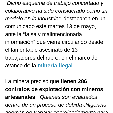
“Dicho esquema de trabajo concertado y
colaborativo ha sido considerado como un
modelo en la industria”,
destacaron en un
comunicado este martes 13 de mayo,
ante la “falsa y malintencionada
información” que viene circulando desde
el lamentable asesinato de 13
trabajadores del rubro, en el marco del
avance de la
minería ilegal
.
La minera precisó que
tienen 286
contratos de explotación con mineros
artesanales
.
“Quienes son evaluados
dentro de un proceso de debida diligencia,
además de trabajar coordinadamente para