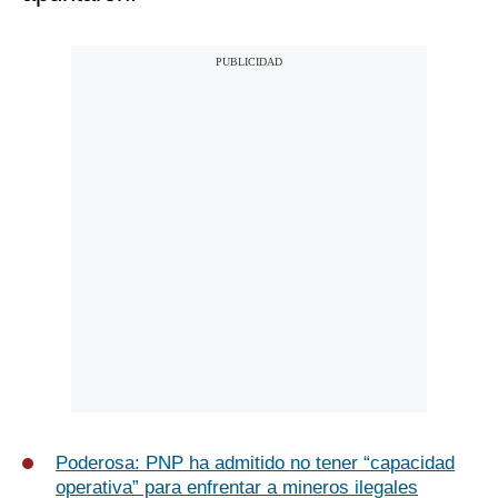
Poderosa: PNP ha admitido no tener “capacidad
operativa” para enfrentar a mineros ilegales