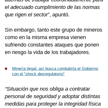
el adecuado cumplimiento de las normas
que rigen el sector
”, apuntó.
Sin embargo, tanto este grupo de mineros
como en la misma empresa vienen
sufriendo constantes ataques que ponen
en riesgo la vida de los trabajadores.
Minería ilegal: así busca combatirla el Gobierno
con el “shock desregulatorio”
“Situación que nos obliga a contratar
personal de seguridad y adoptar distintas
medidas para proteger la integridad física