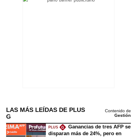
LAS MÁS LEÍDAS DE PLUS
Contenido de
G
Gestión
Ganancias de tres AFP se
PLUS
G
disparan más de 24%, pero en