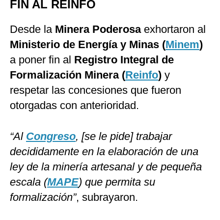
FIN AL REINFO
Desde la
Minera Poderosa
exhortaron al
Ministerio de Energía y Minas (
Minem
)
a poner fin al
Registro Integral de
Formalización Minera (
Reinfo
)
y
respetar las concesiones que fueron
otorgadas con anterioridad.
“Al
Congreso
, [se le pide] trabajar
decididamente en la elaboración de una
ley de la minería artesanal y de pequeña
escala (
MAPE
) que permita su
formalización”
, subrayaron.