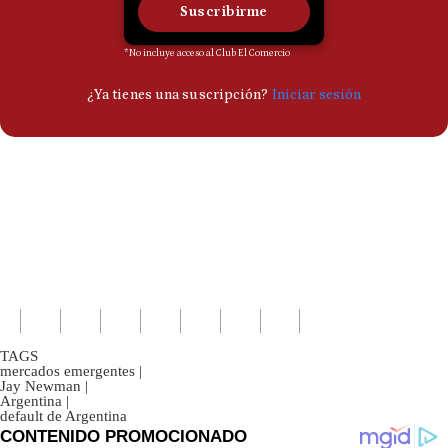
TAGS
mercados emergentes
|
Jay Newman
|
Argentina
|
default de Argentina