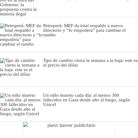
Petroperú: MEF da total respaldo a nuevo
directorio y “lo empodera” para cambiar el
rumbo
Tipo de cambio cierra la semana a la baja: este es
el precio del dólar
Un niño muerto cada día: al menos 300
fallecidos en Gaza desde alto al fuego, según
Unicef