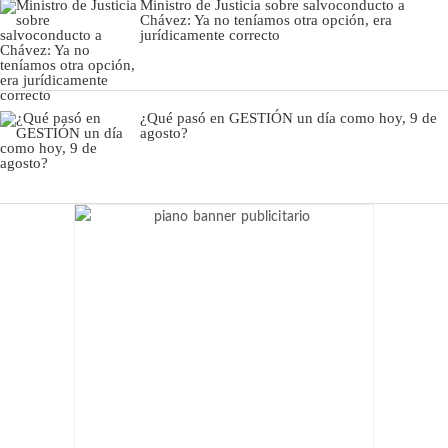
Ministro de Justicia sobre salvoconducto a
Chávez: Ya no teníamos otra opción, era
jurídicamente correcto
¿Qué pasó en GESTIÓN un día como hoy, 9 de
agosto?