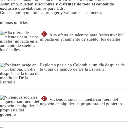
Asimismo, pueden
suscribirse y disfrutar de todo el contenido
exclusivo
que elaboramos para Uds.
Gracias por ayudarnos a proteger y valorar este esfuerzo.
últimas noticias
G
Alta oferta de talentos para ‘estos niveles’
impacta en el aumento de sueldo: los detalles
Explotan peaje en Colombia, un día después de
la toma de mando de De la Espriella
G
Viviendas sociales quedarían fuera del
negocio de alquiler: la propuesta del gobierno