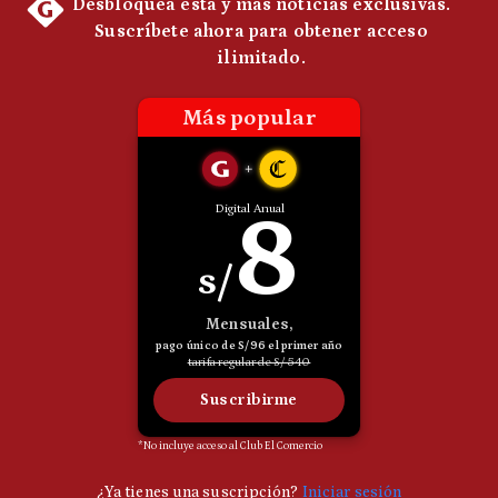
Politica
De
Cookies
Preguntas
Frecuentes