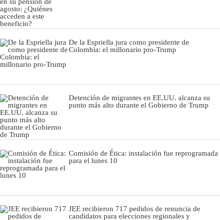
De la Espriella jura como presidente de
Colombia: el millonario pro-Trump
Detención de migrantes en EE.UU. alcanza su
punto más alto durante el Gobierno de Trump
Comisión de Ética: instalación fue reprogramada
para el lunes 10
JEE recibieron 717 pedidos de renuncia de
candidatos para elecciones regionales y