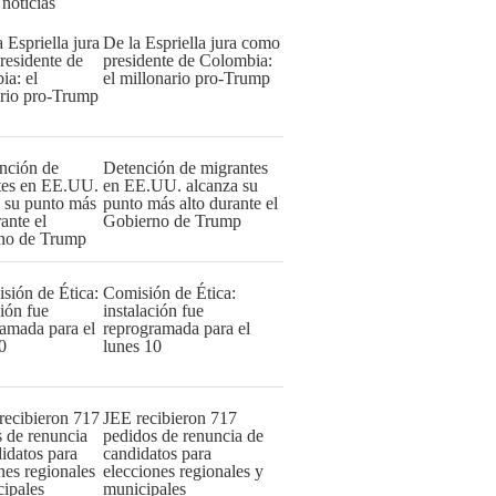
 noticias
De la Espriella jura como
presidente de Colombia:
el millonario pro-Trump
Detención de migrantes
en EE.UU. alcanza su
punto más alto durante el
Gobierno de Trump
Comisión de Ética:
instalación fue
reprogramada para el
lunes 10
JEE recibieron 717
pedidos de renuncia de
candidatos para
elecciones regionales y
municipales