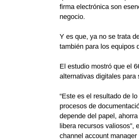
firma electrónica son esen
negocio.
Y es que, ya no se trata d
también para los equipos d
El estudio mostró que el 
alternativas digitales para 
“Este es el resultado de l
procesos de documentación
depende del papel, ahorra 
libera recursos valiosos”,
channel account manager