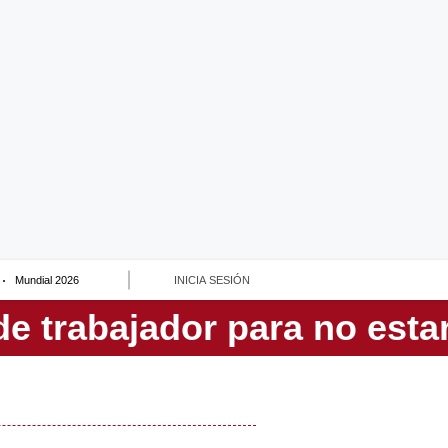
Mundial 2026
INICIA SESIÓN