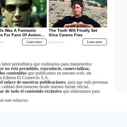
labor periodística que realizamos para mantenerlos
ue no está permitido, reproducir, comercializar,
 los contenidos
que publicamos en nuestra web, sin
sa Editora El Comercio S.A.
el enlace de nuestras publicaciones
, para que más personas
calidad directamente desde nuestra fuente oficial.
tar de todo el contenido exclusivo
que elaboramos para
ar este esfuerzo.