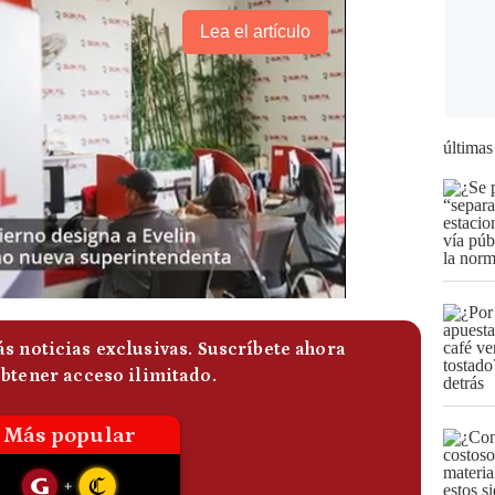
Lea el artículo
últimas