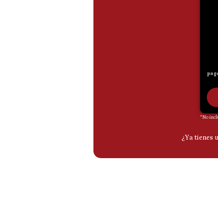
De
Cookies
Preguntas
Frecuentes