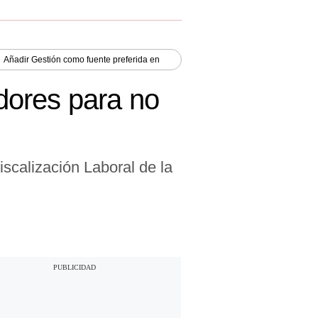
Añadir
Gestión
como fuente preferida en
dores para no
iscalización Laboral de la