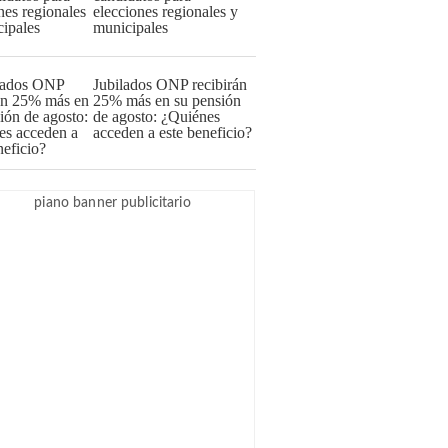
elecciones regionales y
municipales
Jubilados ONP recibirán
25% más en su pensión
de agosto: ¿Quiénes
acceden a este beneficio?