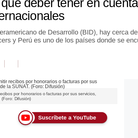
 que deber tener en cuenta
ternacionales
eramericano de Desarrollo (BID), hay cerca de
ers y Perú es uno de los países donde se enc
ecibos por honorarios o facturas por sus servicios,
 (Foro: Difusión)
Suscríbete a YouTube