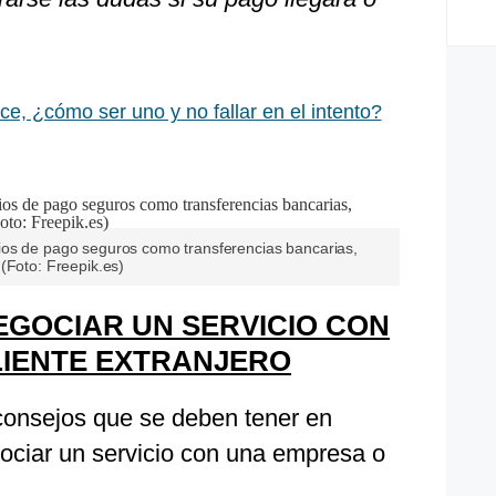
ce, ¿cómo ser uno y no fallar en el intento?
ios de pago seguros como transferencias bancarias,
(Foto: Freepik.es)
GOCIAR UN SERVICIO CON
LIENTE EXTRANJERO
consejos que se deben tener en
ciar un servicio con una empresa o