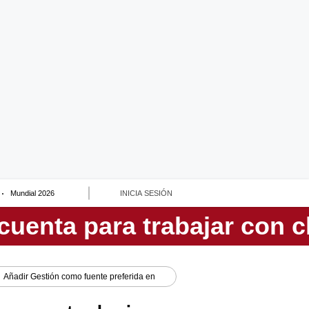
Mundial 2026
INICIA SESIÓN
Añadir
Gestión
como fuente preferida en