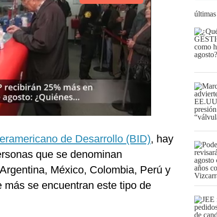
últimas
eramericano de Desarrollo (BID)
, hay
personas que se denominan
, Argentina, México, Colombia, Perú y
e más se encuentran este tipo de