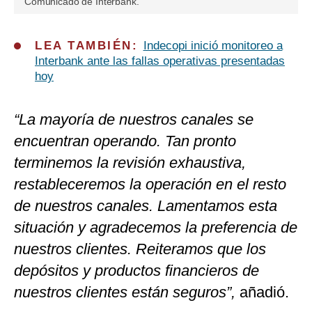
Comunicado de Interbank.
LEA TAMBIÉN:
Indecopi inició monitoreo a
Interbank ante las fallas operativas presentadas
hoy
“La mayoría de nuestros canales se
encuentran operando. Tan pronto
terminemos la revisión exhaustiva,
restableceremos la operación en el resto
de nuestros canales. Lamentamos esta
situación y agradecemos la preferencia de
nuestros clientes. Reiteramos que los
depósitos y productos financieros de
nuestros clientes están seguros”,
añadió.