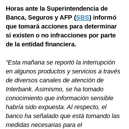
Horas ante la Superintendencia de
Banca, Seguros y AFP (
SBS
) informó
que tomará acciones para determinar
si existen o no infracciones por parte
de la entidad financiera.
“Esta mañana se reportó la interrupción
en algunos productos y servicios a través
de diversos canales de atención de
Interbank. Asimismo, se ha tomado
conocimiento que información sensible
habría sido expuesta. Al respecto, el
banco ha señalado que está tomando las
medidas necesarias para el