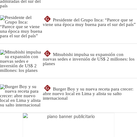
G
Presidente del Grupo Inca: “Parece que se
viene una época muy buena para el sur del país”
G
Mitsubishi impulsa su expansión con
nuevas sedes e inversión de US$ 2 millones: los
planes
G
Burger Boy y su nueva receta para crecer:
abre nuevo local en Lima y alista su salto
internacional