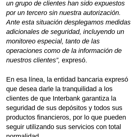
un grupo de clientes han sido expuestos
por un tercero sin nuestra autorización.
Ante esta situación desplegamos medidas
adicionales de seguridad, incluyendo un
monitoreo especial, tanto de las
operaciones como de la información de
nuestros clientes”,
expresó.
En esa línea, la entidad bancaria expresó
que desea darle la tranquilidad a los
clientes de que Interbank garantiza la
seguridad de sus depósitos y todos sus
productos financieros, por lo que pueden
seguir utilizando sus servicios con total
normalidad.