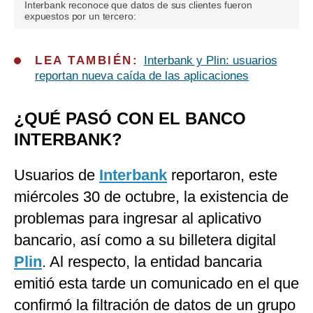
Interbank reconoce que datos de sus clientes fueron
expuestos por un tercero:
LEA TAMBIÉN:
Interbank y Plin: usuarios
reportan nueva caída de las aplicaciones
¿QUÉ PASÓ CON EL BANCO
INTERBANK?
Usuarios de
Interbank
reportaron, este
miércoles 30 de octubre, la existencia de
problemas para ingresar al aplicativo
bancario, así como a su billetera digital
Plin
. Al respecto, la entidad bancaria
emitió esta tarde un comunicado en el que
confirmó la filtración de datos de un grupo