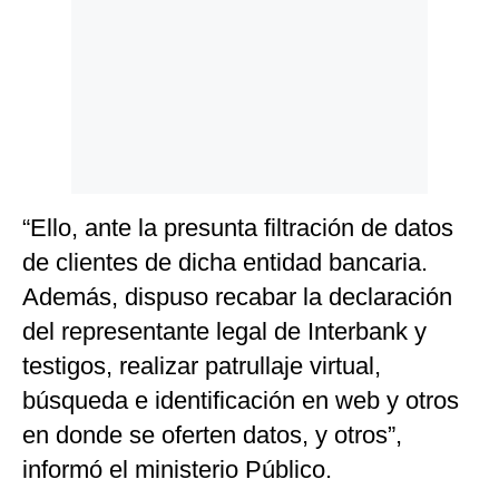
“Ello, ante la presunta filtración de datos
de clientes de dicha entidad bancaria.
Además, dispuso recabar la declaración
del representante legal de Interbank y
testigos, realizar patrullaje virtual,
búsqueda e identificación en web y otros
en donde se oferten datos, y otros”,
informó el ministerio Público.