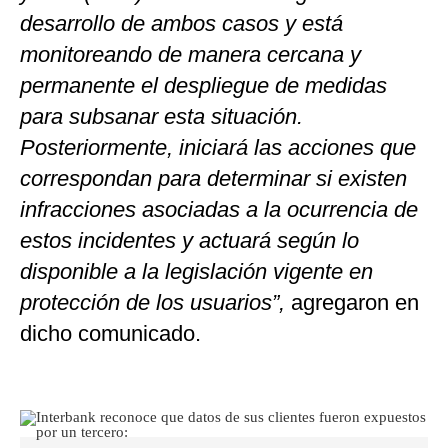
desarrollo de ambos casos y está
monitoreando de manera cercana y
permanente el despliegue de medidas
para subsanar esta situación.
Posteriormente, iniciará las acciones que
correspondan para determinar si existen
infracciones asociadas a la ocurrencia de
estos incidentes y actuará según lo
disponible a la legislación vigente en
protección de los usuarios”,
agregaron en
dicho comunicado.