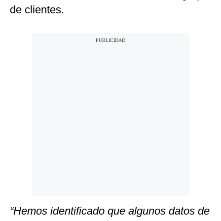
de clientes.
“Hemos identificado que algunos datos de