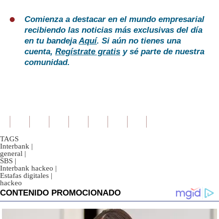
Comienza a destacar en el mundo empresarial
recibiendo las noticias más exclusivas del día
en tu bandeja
Aquí
. Si aún no tienes una
cuenta,
Regístrate gratis
y sé parte de nuestra
comunidad.
TAGS
Interbank
|
general
|
SBS
|
Interbank hackeo
|
Estafas digitales
|
hackeo