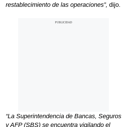
restablecimiento de las operaciones”,
dijo.
“La Superintendencia de Bancas, Seguros
y AFP (SBS) se encuentra vigilando el