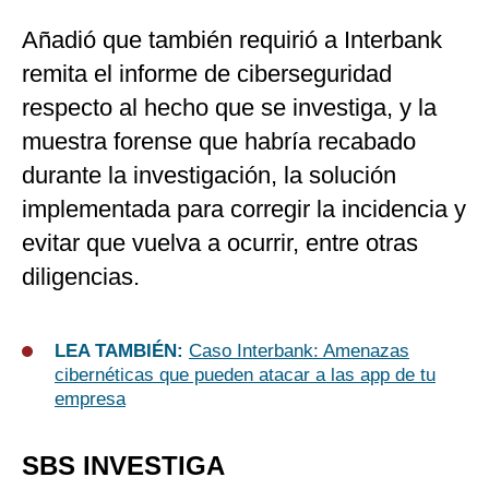
Añadió que también requirió a Interbank
remita el informe de ciberseguridad
respecto al hecho que se investiga, y la
muestra forense que habría recabado
durante la investigación, la solución
implementada para corregir la incidencia y
evitar que vuelva a ocurrir, entre otras
diligencias.
LEA TAMBIÉN:
Caso Interbank: Amenazas
cibernéticas que pueden atacar a las app de tu
empresa
SBS INVESTIGA