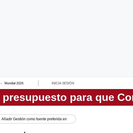
Mundial 2026
INICIA SESIÓN
Añadir
Gestión
como fuente preferida en