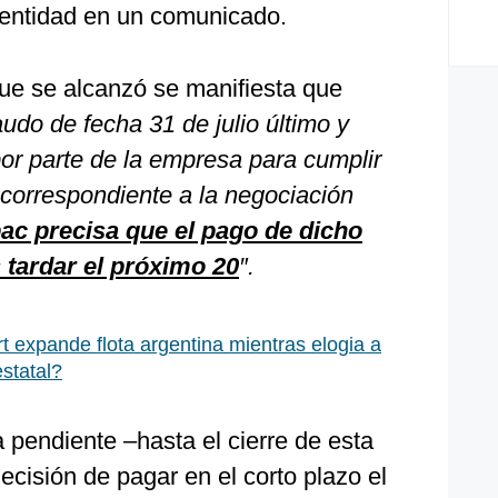
a entidad en un comunicado.
ue se alcanzó se manifiesta que
udo de fecha 31 de julio último y
or parte de la empresa para cumplir
 correspondiente a la negociación
ac precisa que el pago de dicho
 tardar el próximo 20
″.
t expande flota argentina mientras elogia a
statal?
 pendiente –hasta el cierre de esta
ecisión de pagar en el corto plazo el