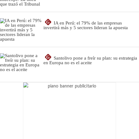
G
IA en Perú: el 79% de las empresas
invertirá más y 5 sectores lideran la apuesta
G
Santolivo pone a freír su plan: su estrategia
en Europa no es el aceite