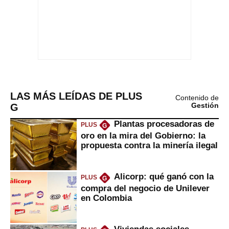
LAS MÁS LEÍDAS DE PLUS
Contenido de
G
Gestión
Plantas procesadoras de
PLUS
G
oro en la mira del Gobierno: la
propuesta contra la minería ilegal
Alicorp: qué ganó con la
PLUS
G
compra del negocio de Unilever
en Colombia