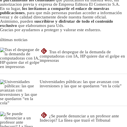
autorizacion previa y expresa de Empresa Editora El Comercio S.A.
En su lugar,
los invitamos a compartir el enlace de nuestras
publicaciones
, para que más personas puedan acceder a información
veraz y de calidad directamente desde nuestra fuente oficial.
Asimismo, pueden
suscribirse y disfrutar de todo el contenido
exclusivo
que elaboramos para Uds.
Gracias por ayudarnos a proteger y valorar este esfuerzo.
últimas noticias
G
Tras el despegue de la demanda de
computadoras con IA, HP quiere dar el golpe en
impresoras
Universidades públicas: las que avanzan con
inversiones y las que se quedaron “en la cola”
G
¿Se puede denunciar a un profesor ante
Indecopi? La línea que trazó el Tribunal