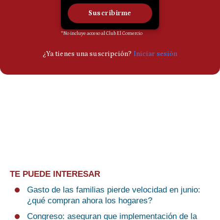
TE PUEDE INTERESAR
Gasto de las familias pierde velocidad en junio:
¿qué compran ahora los hogares?
Congreso: aseguran que implementación de la