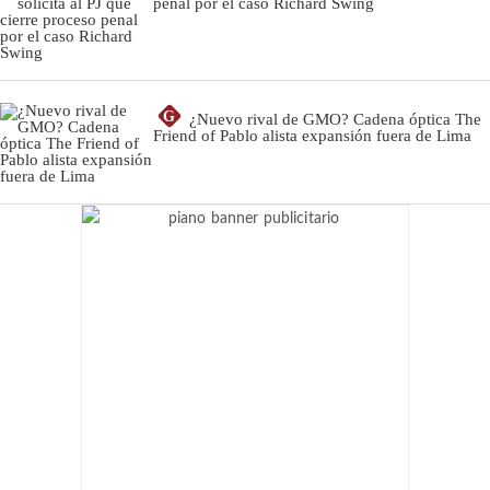
penal por el caso Richard Swing
G
¿Nuevo rival de GMO? Cadena óptica The
Friend of Pablo alista expansión fuera de Lima