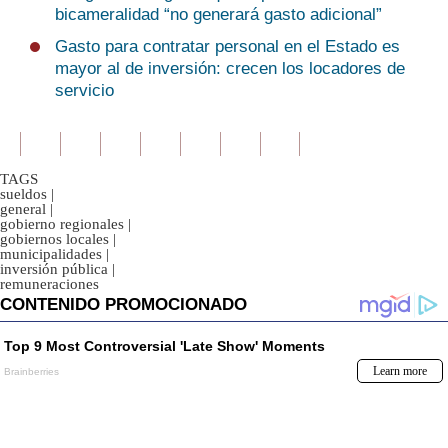
bicameralidad “no generará gasto adicional”
Gasto para contratar personal en el Estado es
mayor al de inversión: crecen los locadores de
servicio
TAGS
sueldos
|
general
|
gobierno regionales
|
gobiernos locales
|
municipalidades
|
inversión pública
|
remuneraciones