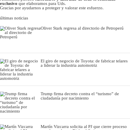
exclusivo
que elaboramos para Uds.
Gracias por ayudarnos a proteger y valorar este esfuerzo.
últimas noticias
Oliver Stark regresa al directorio de Petroperú
El giro de negocio de Toyota: de fabricar telares
a liderar la industria automotriz
Trump firma decreto contra el “turismo” de
ciudadanía por nacimiento
Martín Vizcarra solicita al PJ que cierre proceso