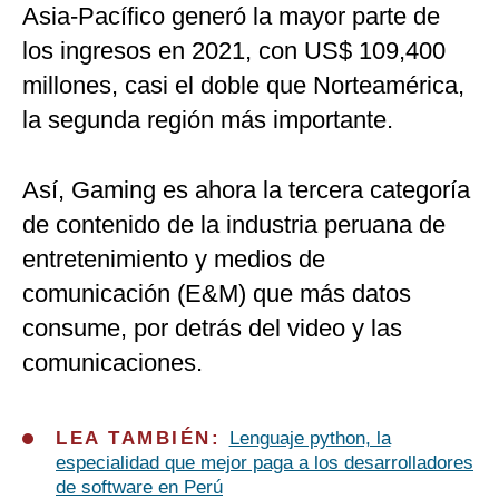
Asia-Pacífico generó la mayor parte de
los ingresos en 2021, con US$ 109,400
millones, casi el doble que Norteamérica,
la segunda región más importante.
Así, Gaming es ahora la tercera categoría
de contenido de la industria peruana de
entretenimiento y medios de
comunicación (E&M) que más datos
consume, por detrás del video y las
comunicaciones.
LEA TAMBIÉN:
Lenguaje python, la
especialidad que mejor paga a los desarrolladores
de software en Perú