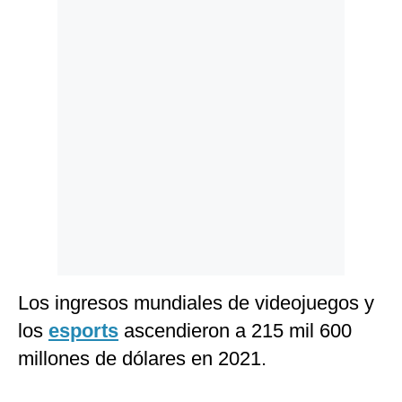
Politica
De
Cookies
Preguntas
Frecuentes
Los ingresos mundiales de videojuegos y
los
esports
ascendieron a 215 mil 600
millones de dólares en 2021.