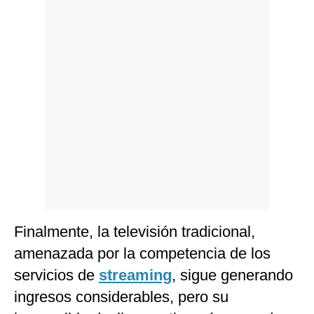
Finalmente, la televisión tradicional,
amenazada por la competencia de los
servicios de
streaming
, sigue generando
ingresos considerables, pero su