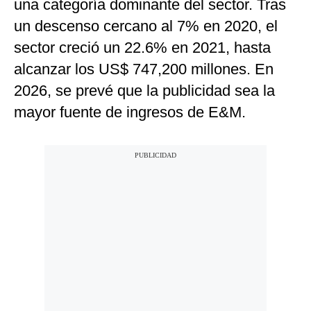
una categoría dominante del sector. Tras
un descenso cercano al 7% en 2020, el
sector creció un 22.6% en 2021, hasta
alcanzar los US$ 747,200 millones. En
2026, se prevé que la publicidad sea la
mayor fuente de ingresos de E&M.