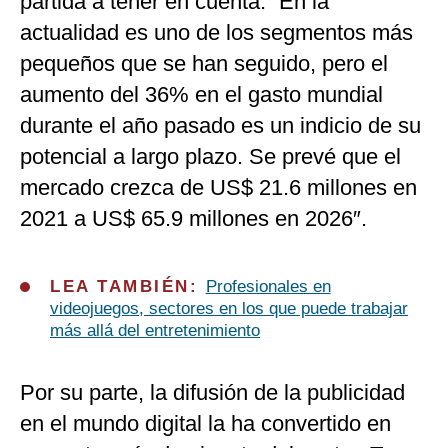
partida a tener en cuenta. “En la
actualidad es uno de los segmentos más
pequeños que se han seguido, pero el
aumento del 36% en el gasto mundial
durante el año pasado es un indicio de su
potencial a largo plazo. Se prevé que el
mercado crezca de US$ 21.6 millones en
2021 a US$ 65.9 millones en 2026″.
LEA TAMBIÉN:
Profesionales en
videojuegos, sectores en los que puede trabajar
más allá del entretenimiento
Por su parte, la difusión de la publicidad
en el mundo digital la ha convertido en