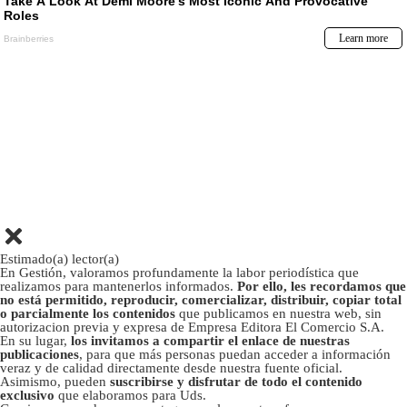
Estimado(a) lector(a)
En Gestión, valoramos profundamente la labor periodística que
realizamos para mantenerlos informados.
Por ello, les recordamos que
no está permitido, reproducir, comercializar, distribuir, copiar total
o parcialmente los contenidos
que publicamos en nuestra web, sin
autorizacion previa y expresa de Empresa Editora El Comercio S.A.
En su lugar,
los invitamos a compartir el enlace de nuestras
publicaciones
, para que más personas puedan acceder a información
veraz y de calidad directamente desde nuestra fuente oficial.
Asimismo, pueden
suscribirse y disfrutar de todo el contenido
exclusivo
que elaboramos para Uds.