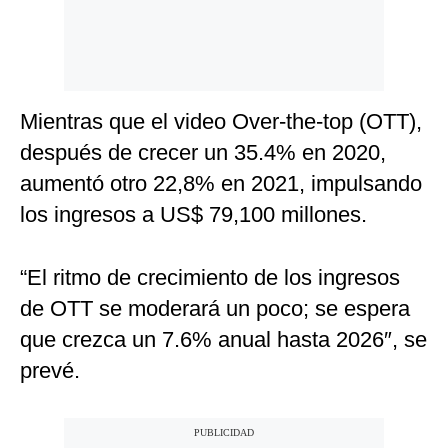
Mientras que el video Over-the-top (OTT),
después de crecer un 35.4% en 2020,
aumentó otro 22,8% en 2021, impulsando
los ingresos a US$ 79,100 millones.
“El ritmo de crecimiento de los ingresos
de OTT se moderará un poco; se espera
que crezca un 7.6% anual hasta 2026″, se
prevé.