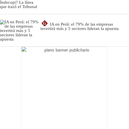
G
IA en Perú: el 79% de las empresas
invertirá más y 5 sectores lideran la apuesta