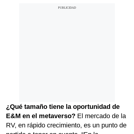
¿Qué tamaño tiene la oportunidad de
E&M en el metaverso?
El mercado de la
RV, en rápido crecimiento, es un punto de