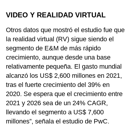
VIDEO Y REALIDAD VIRTUAL
Otros datos que mostró el estudio fue que
la realidad virtual (RV) sigue siendo el
segmento de E&M de más rápido
crecimiento, aunque desde una base
relativamente pequeña. El gasto mundial
alcanzó los US$ 2,600 millones en 2021,
tras el fuerte crecimiento del 39% en
2020. Se espera que el crecimiento entre
2021 y 2026 sea de un 24% CAGR,
llevando el segmento a US$ 7,600
millones”, señala el estudio de PwC.