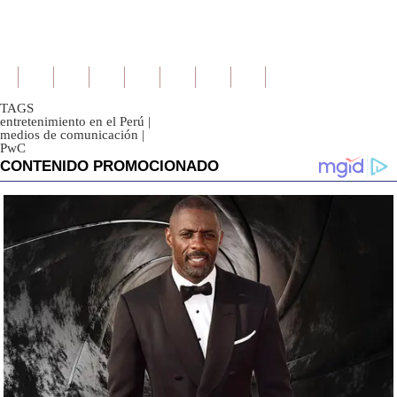
TAGS
entretenimiento en el Perú
|
medios de comunicación
|
PwC