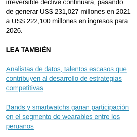
irreversible declive continuará, pasando
de generar US$ 231,027 millones en 2021
a US$ 222,100 millones en ingresos para
2026.
LEA TAMBIÉN
Analistas de datos, talentos escasos que
contribuyen al desarrollo de estrategias
competitivas
Bands y smartwatchs ganan participación
en el segmento de wearables entre los
peruanos