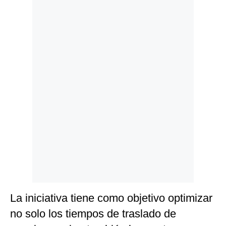
Politica
De
Cookies
Preguntas
Frecuentes
La iniciativa tiene como objetivo optimizar
no solo los tiempos de traslado de