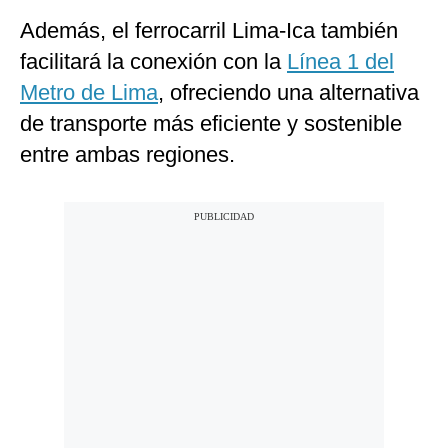
Además, el ferrocarril Lima-Ica también
facilitará la conexión con la
Línea 1 del
Metro de Lima
, ofreciendo una alternativa
de transporte más eficiente y sostenible
entre ambas regiones.