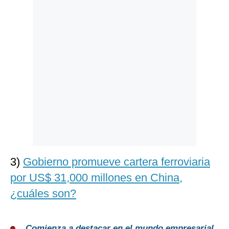
3)
Gobierno promueve cartera ferroviaria
por US$ 31,000 millones en China,
¿cuáles son?
Comienza a destacar en el mundo empresarial