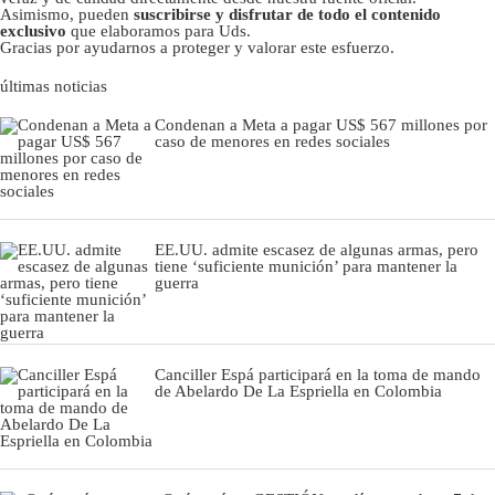
Asimismo, pueden
suscribirse y disfrutar de todo el contenido
exclusivo
que elaboramos para Uds.
Gracias por ayudarnos a proteger y valorar este esfuerzo.
últimas noticias
Condenan a Meta a pagar US$ 567 millones por
caso de menores en redes sociales
EE.UU. admite escasez de algunas armas, pero
tiene ‘suficiente munición’ para mantener la
guerra
Canciller Espá participará en la toma de mando
de Abelardo De La Espriella en Colombia