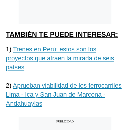
TAMBIÉN TE PUEDE INTERESAR:
1)
Trenes en Perú: estos son los
proyectos que atraen la mirada de seis
países
2)
Aprueban viabilidad de los ferrocarriles
Lima - Ica y San Juan de Marcona -
Andahuaylas