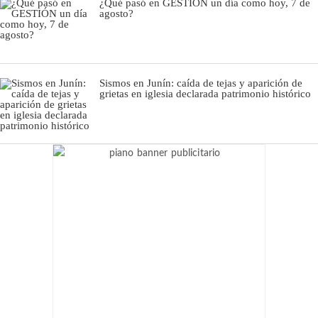
¿Qué pasó en GESTIÓN un día como hoy, 7 de
agosto?
Sismos en Junín: caída de tejas y aparición de
grietas en iglesia declarada patrimonio histórico