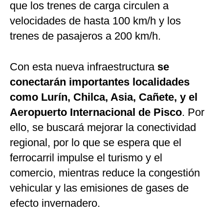
que los trenes de carga circulen a
velocidades de hasta 100 km/h y los
trenes de pasajeros a 200 km/h.
Con esta nueva infraestructura
se
conectarán importantes localidades
como Lurín, Chilca, Asia, Cañete, y el
Aeropuerto Internacional de Pisco
. Por
ello, se buscará mejorar la conectividad
regional, por lo que se espera que el
ferrocarril impulse el turismo y el
comercio, mientras reduce la congestión
vehicular y las emisiones de gases de
efecto invernadero.