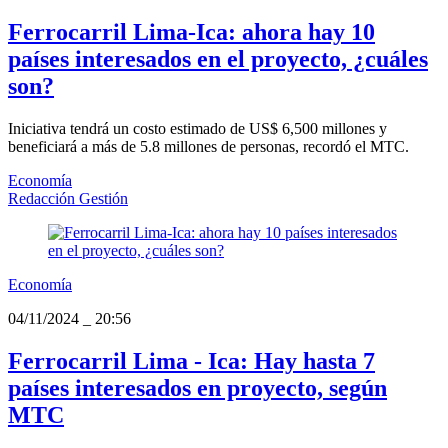
Ferrocarril Lima-Ica: ahora hay 10
países interesados en el proyecto, ¿cuáles
son?
Iniciativa tendrá un costo estimado de US$ 6,500 millones y
beneficiará a más de 5.8 millones de personas, recordó el MTC.
Economía
Redacción Gestión
Economía
04/11/2024
_
20:56
Ferrocarril Lima - Ica: Hay hasta 7
países interesados en proyecto, según
MTC