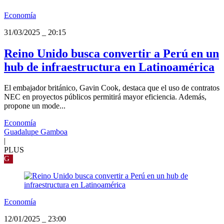
Economía
31/03/2025
_
20:15
Reino Unido busca convertir a Perú en un
hub de infraestructura en Latinoamérica
El embajador británico, Gavin Cook, destaca que el uso de contratos
NEC en proyectos públicos permitirá mayor eficiencia. Además,
propone un mode...
Economía
Guadalupe Gamboa
|
PLUS
G
Economía
12/01/2025
_
23:00