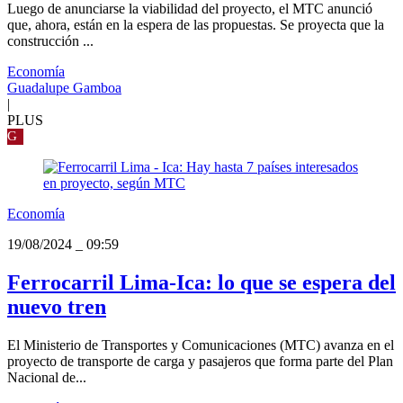
Luego de anunciarse la viabilidad del proyecto, el MTC anunció
que, ahora, están en la espera de las propuestas. Se proyecta que la
construcción ...
Economía
Guadalupe Gamboa
|
PLUS
G
Economía
19/08/2024
_
09:59
Ferrocarril Lima-Ica: lo que se espera del
nuevo tren
El Ministerio de Transportes y Comunicaciones (MTC) avanza en el
proyecto de transporte de carga y pasajeros que forma parte del Plan
Nacional de...