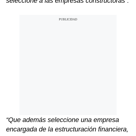
seleccione a las empresas constructoras”.
“Que además seleccione una empresa
encargada de la estructuración financiera,