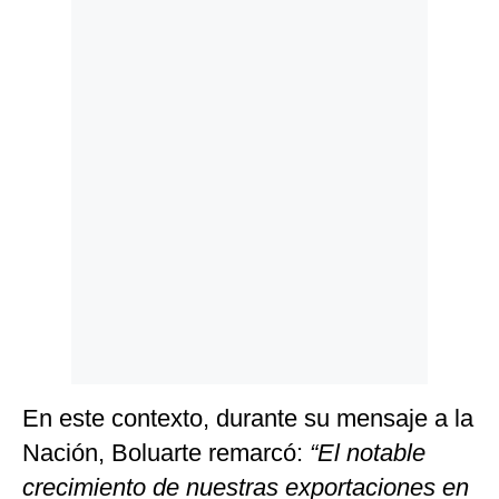
Politica
De
Cookies
Preguntas
Frecuentes
En este contexto, durante su mensaje a la
Nación, Boluarte remarcó:
“El notable
crecimiento de nuestras exportaciones en