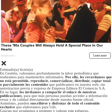
Estimado(a) lector(a)
En Gestión, valoramos profundamente la labor periodística que
realizamos para mantenerlos informados.
Por ello, les recordamos que
no está permitido, reproducir, comercializar, distribuir, copiar total
o parcialmente los contenidos
que publicamos en nuestra web, sin
autorizacion previa y expresa de Empresa Editora El Comercio S.A.
En su lugar,
los invitamos a compartir el enlace de nuestras
publicaciones
, para que más personas puedan acceder a información
veraz y de calidad directamente desde nuestra fuente oficial.
Asimismo, pueden
suscribirse y disfrutar de todo el contenido
exclusivo
que elaboramos para Uds.
Gracias por ayudarnos a proteger y valorar este esfuerzo.