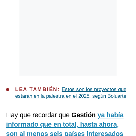
LEA TAMBIÉN:
Estos son los proyectos que
estarán en la palestra en el 2025, según Boluarte
Hay que recordar que
Gestión
ya había
informado que en total, hasta ahora,
son al menos seis países interesados