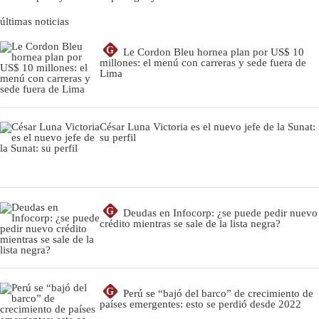
últimas noticias
G
Le Cordon Bleu hornea plan por US$ 10
millones: el menú con carreras y sede fuera de
Lima
César Luna Victoria es el nuevo jefe de la Sunat:
su perfil
G
Deudas en Infocorp: ¿se puede pedir nuevo
crédito mientras se sale de la lista negra?
G
Perú se “bajó del barco” de crecimiento de
países emergentes: esto se perdió desde 2022