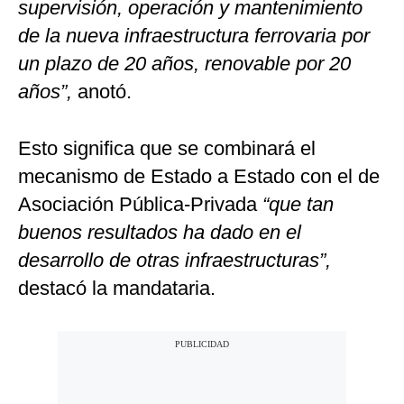
supervisión, operación y mantenimiento
de la nueva infraestructura ferrovaria por
un plazo de 20 años, renovable por 20
años”,
anotó.
Esto significa que se combinará el
mecanismo de Estado a Estado con el de
Asociación Pública-Privada
“que tan
buenos resultados ha dado en el
desarrollo de otras infraestructuras”,
destacó la mandataria.