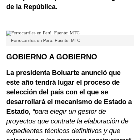
de la República.
Ferrocarriles en Perú. Fuente: MTC
GOBIERNO A GOBIERNO
La presidenta Boluarte anunció que
este año tendrá lugar el proceso de
selección del país con el que se
desarrollará el mecanismo de Estado a
Estado
,
“para elegir un gestor de
proyectos que contrate la elaboración de
expedientes técnicos definitivos y que