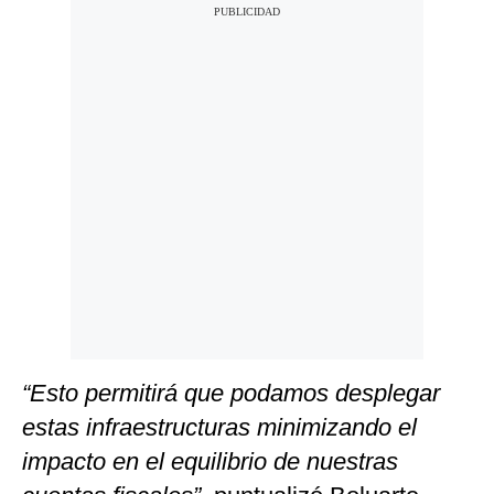
“Esto permitirá que podamos desplegar
estas infraestructuras minimizando el
impacto en el equilibrio de nuestras