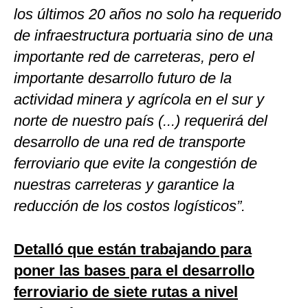
los últimos 20 años no solo ha requerido
de infraestructura portuaria sino de una
importante red de carreteras, pero el
importante desarrollo futuro de la
actividad minera y agrícola en el sur y
norte de nuestro país (...) requerirá del
desarrollo de una red de transporte
ferroviario que evite la congestión de
nuestras carreteras y garantice la
reducción de los costos logísticos”.
Detalló que están trabajando para
poner las bases para el desarrollo
ferroviario de siete rutas a nivel