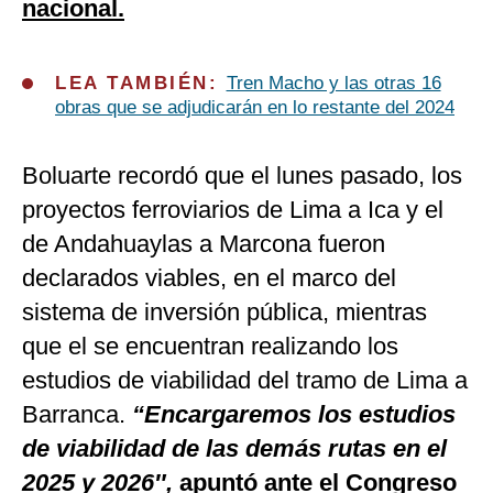
nacional.
LEA TAMBIÉN:
Tren Macho y las otras 16
obras que se adjudicarán en lo restante del 2024
Boluarte recordó que el lunes pasado, los
proyectos ferroviarios de Lima a Ica y el
de Andahuaylas a Marcona fueron
declarados viables, en el marco del
sistema de inversión pública, mientras
que el se encuentran realizando los
estudios de viabilidad del tramo de Lima a
Barranca.
“Encargaremos los estudios
de viabilidad de las demás rutas en el
2025 y 2026″,
apuntó ante el Congreso