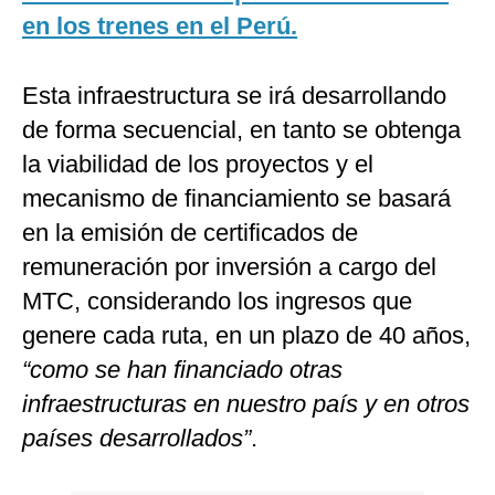
en los trenes en el Perú.
Esta infraestructura se irá desarrollando
de forma secuencial, en tanto se obtenga
la viabilidad de los proyectos y el
mecanismo de financiamiento se basará
en la emisión de certificados de
remuneración por inversión a cargo del
MTC, considerando los ingresos que
genere cada ruta, en un plazo de 40 años,
“como se han financiado otras
infraestructuras en nuestro país y en otros
países desarrollados”
.