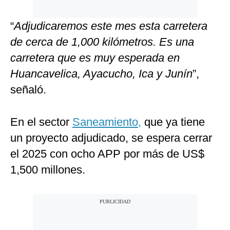
“
Adjudicaremos este mes esta carretera
de cerca de 1,000 kilómetros. Es una
carretera que es muy esperada en
Huancavelica, Ayacucho, Ica y Junín
”,
señaló.
En el sector
Saneamiento,
que ya tiene
un proyecto adjudicado, se espera cerrar
el 2025 con ocho APP por más de US$
1,500 millones.