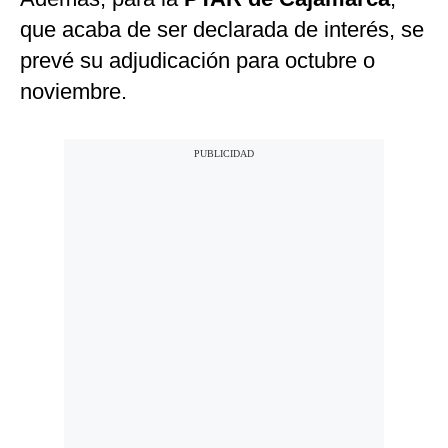
que acaba de ser declarada de interés, se
prevé su adjudicación para octubre o
noviembre.