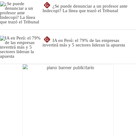
G
¿Se puede denunciar a un profesor ante
Indecopi? La línea que trazó el Tribunal
G
IA en Perú: el 79% de las empresas
invertirá más y 5 sectores lideran la apuesta