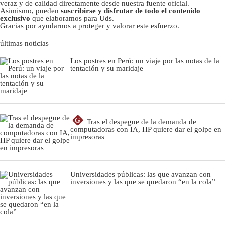
veraz y de calidad directamente desde nuestra fuente oficial.
Asimismo, pueden
suscribirse y disfrutar de todo el contenido
exclusivo
que elaboramos para Uds.
Gracias por ayudarnos a proteger y valorar este esfuerzo.
últimas noticias
Los postres en Perú: un viaje por las notas de la
tentación y su maridaje
G
Tras el despegue de la demanda de
computadoras con IA, HP quiere dar el golpe en
impresoras
Universidades públicas: las que avanzan con
inversiones y las que se quedaron “en la cola”