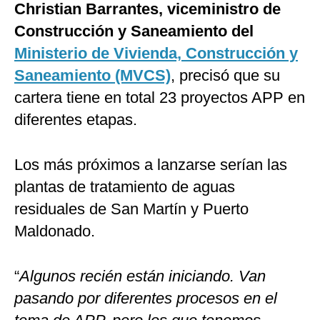
Christian Barrantes, viceministro de
Construcción y Saneamiento del
Ministerio de Vivienda, Construcción y
Saneamiento (MVCS)
, precisó que su
cartera tiene en total 23 proyectos APP en
diferentes etapas.
Los más próximos a lanzarse serían las
plantas de tratamiento de aguas
residuales de San Martín y Puerto
Maldonado.
“
Algunos recién están iniciando. Van
pasando por diferentes procesos en el