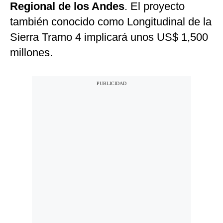
Regional de los Andes
. El proyecto
también conocido como Longitudinal de la
Sierra Tramo 4 implicará unos US$ 1,500
millones.