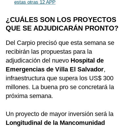
estas otras 12 APP
¿CUÁLES SON LOS PROYECTOS
QUE SE ADJUDICARÁN PRONTO?
Del Carpio precisó que esta semana se
recibirán las propuestas para la
adjudicación del nuevo
Hospital de
Emergencias de Villa El Salvador
,
infraestructura que supera los US$ 300
millones. La buena pro se concretará la
próxima semana.
Un proyecto de mayor inversión será la
Longitudinal de la Mancomunidad