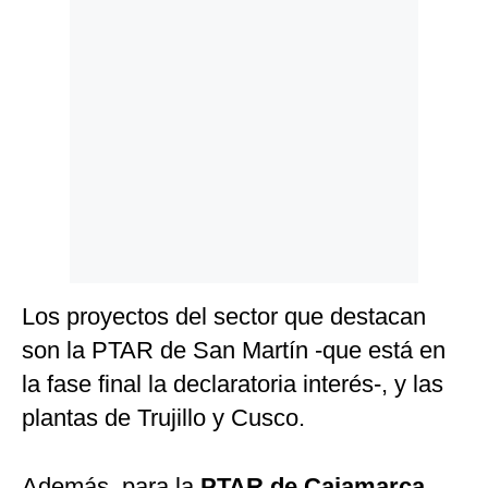
Los proyectos del sector que destacan
son la PTAR de San Martín -que está en
la fase final la declaratoria interés-, y las
plantas de Trujillo y Cusco.
Además, para la
PTAR de Cajamarca
,