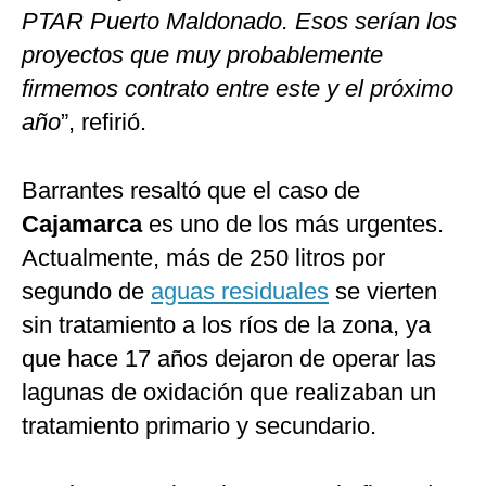
PTAR Puerto Maldonado. Esos serían los
proyectos que muy probablemente
firmemos contrato entre este y el próximo
año
”, refirió.
Barrantes resaltó que el caso de
Cajamarca
es uno de los más urgentes.
Actualmente, más de 250 litros por
segundo de
aguas residuales
se vierten
sin tratamiento a los ríos de la zona, ya
que hace 17 años dejaron de operar las
lagunas de oxidación que realizaban un
tratamiento primario y secundario.