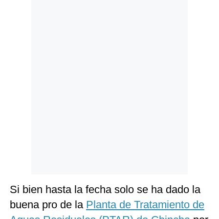
Politica
De
Cookies
Preguntas
Frecuentes
Si bien hasta la fecha solo se ha dado la
buena pro de la
Planta de Tratamiento de