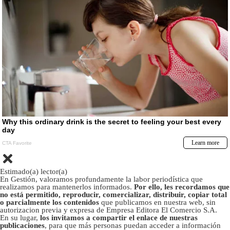
Estimado(a) lector(a)
En Gestión, valoramos profundamente la labor periodística que
realizamos para mantenerlos informados.
Por ello, les recordamos que
no está permitido, reproducir, comercializar, distribuir, copiar total
o parcialmente los contenidos
que publicamos en nuestra web, sin
autorizacion previa y expresa de Empresa Editora El Comercio S.A.
En su lugar,
los invitamos a compartir el enlace de nuestras
publicaciones
, para que más personas puedan acceder a información