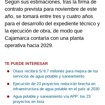
Según sus estimaciones, tras la firma de
contrato prevista para noviembre de este
año, se tomará entre tres y cuatro años
para el desarrollo del expediente técnico y
la ejecución de obra, de modo que
Cajamarca contaría con una planta
operativa hacia 2029.
TE PUEDE INTERESAR
Otass recibirá S/ 9.7 millones para mejora de los
servicios de agua potable y saneamiento
Ejecución de 23 proyectos reducirán brecha en
infraestructura de agua potable en el país al 2030
Agua potable y saneamiento vía APP: los 23
proyectos en lista