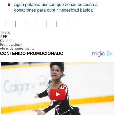
Agua potable: buscan que zonas accedan a
donaciones para cubrir necesidad básica
TAGS
APP
|
General
|
Proinversión
|
obras de saneamiento