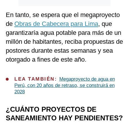
En tanto, se espera que el megaproyecto
de
Obras de Cabecera para Lima
, que
garantizaría agua potable para más de un
millón de habitantes, reciba propuestas de
postores durante estas semanas y sea
otorgado a fines de este año.
LEA TAMBIÉN:
Megaproyecto de agua en
Perú, con 20 años de retraso, se construirá en
2028
¿CUÁNTO PROYECTOS DE
SANEAMIENTO HAY PENDIENTES?