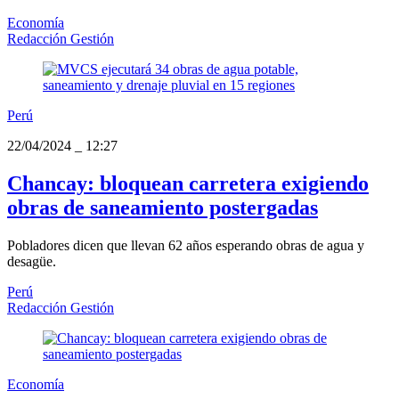
Economía
Redacción Gestión
Perú
22/04/2024
_
12:27
Chancay: bloquean carretera exigiendo
obras de saneamiento postergadas
Pobladores dicen que llevan 62 años esperando obras de agua y
desagüe.
Perú
Redacción Gestión
Economía