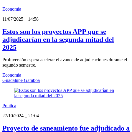
Economía
11/07/2025
_
14:58
Estos son los proyectos APP que se
adjudicarían en la segunda mitad del
2025
ProInversión espera acelerar el avance de adjudicaciones durante el
segundo semestre.
Economía
Guadalupe Gamboa
Política
27/10/2024
_
21:04
Proyecto de saneamiento fue adjudicado a