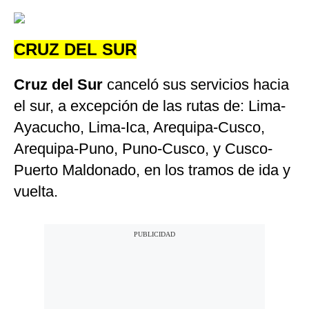
CRUZ DEL SUR
Cruz del Sur
canceló sus servicios hacia
el sur, a excepción de las rutas de: Lima-
Ayacucho, Lima-Ica, Arequipa-Cusco,
Arequipa-Puno, Puno-Cusco, y Cusco-
Puerto Maldonado, en los tramos de ida y
vuelta.