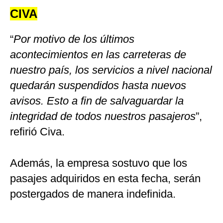
CIVA
“
Por motivo de los últimos
acontecimientos en las carreteras de
nuestro país, los servicios a nivel nacional
quedarán suspendidos hasta nuevos
avisos. Esto a fin de salvaguardar la
integridad de todos nuestros pasajeros
”,
refirió Civa.
Además, la empresa sostuvo que los
pasajes adquiridos en esta fecha, serán
postergados de manera indefinida.