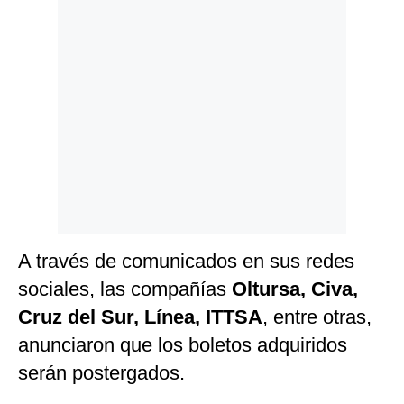
Politica
De
Cookies
Preguntas
Frecuentes
A través de comunicados en sus redes
sociales, las compañías
Oltursa, Civa,
Cruz del Sur, Línea, ITTSA
, entre otras,
anunciaron que los boletos adquiridos
serán postergados.