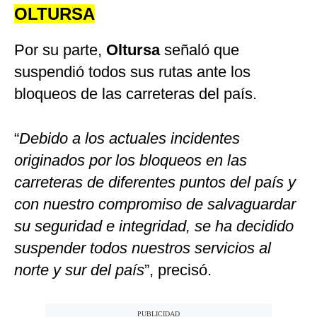
OLTURSA
Por su parte,
Oltursa
señaló que
suspendió todos sus rutas ante los
bloqueos de las carreteras del país.
“
Debido a los actuales incidentes
originados por los bloqueos en las
carreteras de diferentes puntos del país y
con nuestro compromiso de salvaguardar
su seguridad e integridad, se ha decidido
suspender todos nuestros servicios al
norte y sur del país
”, precisó.