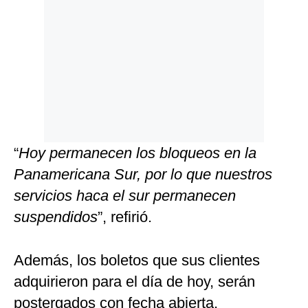
“
Hoy permanecen los bloqueos en la
Panamericana Sur, por lo que nuestros
servicios haca el sur permanecen
suspendidos
”, refirió.
Además, los boletos que sus clientes
adquirieron para el día de hoy, serán
postergados con fecha abierta.