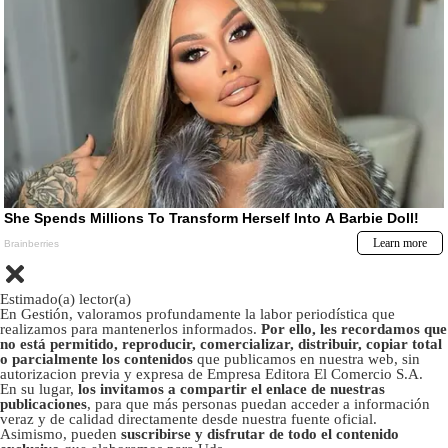
Estimado(a) lector(a)
En Gestión, valoramos profundamente la labor periodística que
realizamos para mantenerlos informados.
Por ello, les recordamos que
no está permitido, reproducir, comercializar, distribuir, copiar total
o parcialmente los contenidos
que publicamos en nuestra web, sin
autorizacion previa y expresa de Empresa Editora El Comercio S.A.
En su lugar,
los invitamos a compartir el enlace de nuestras
publicaciones
, para que más personas puedan acceder a información
veraz y de calidad directamente desde nuestra fuente oficial.
Asimismo, pueden
suscribirse y disfrutar de todo el contenido