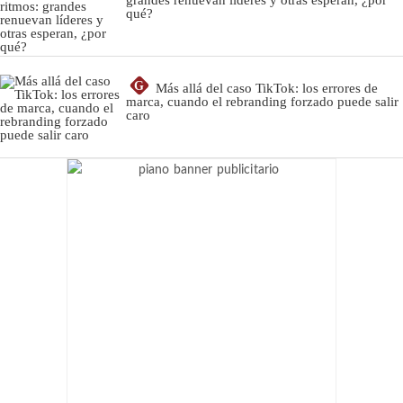
qué?
G
Más allá del caso TikTok: los errores de
marca, cuando el rebranding forzado puede salir
caro