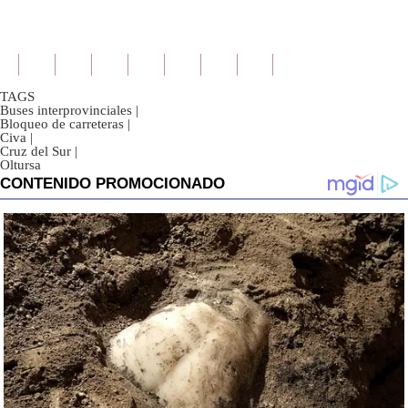
TAGS
Buses interprovinciales
|
Bloqueo de carreteras
|
Civa
|
Cruz del Sur
|
Oltursa