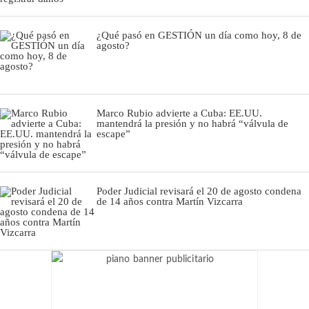
¿Qué pasó en GESTIÓN un día como hoy, 8 de
agosto?
Marco Rubio advierte a Cuba: EE.UU.
mantendrá la presión y no habrá “válvula de
escape”
Poder Judicial revisará el 20 de agosto condena
de 14 años contra Martín Vizcarra