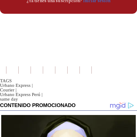
TAGS
Urbano Express
|
Courier
|
Urbano Express Perú
|
same day