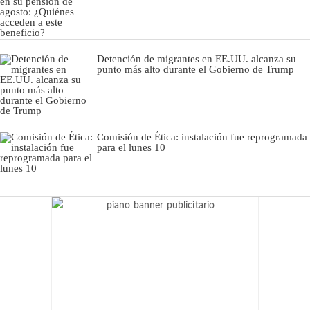
Detención de migrantes en EE.UU. alcanza su
punto más alto durante el Gobierno de Trump
Comisión de Ética: instalación fue reprogramada
para el lunes 10