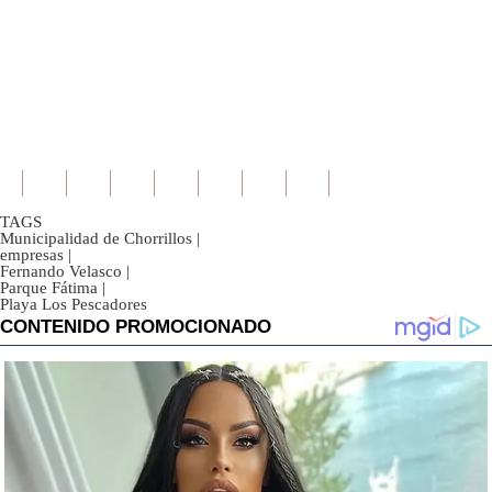
TAGS
Municipalidad de Chorrillos
|
empresas
|
Fernando Velasco
|
Parque Fátima
|
Playa Los Pescadores