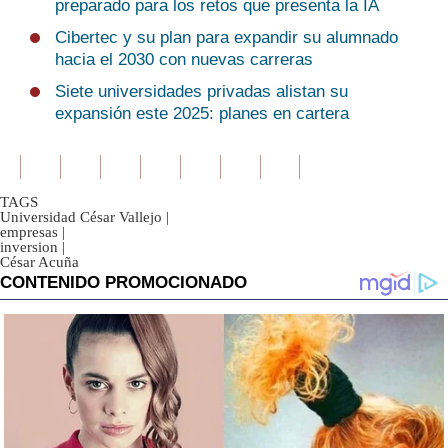
preparado para los retos que presenta la IA
Cibertec y su plan para expandir su alumnado
hacia el 2030 con nuevas carreras
Siete universidades privadas alistan su
expansión este 2025: planes en cartera
TAGS
Universidad César Vallejo
|
empresas
|
inversion
|
César Acuña