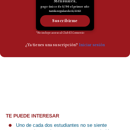
TE PUEDE INTERESAR
Uno de cada dos estudiantes no se siente