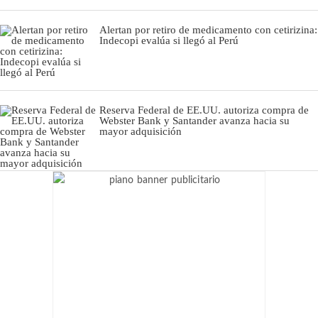
Alertan por retiro de medicamento con cetirizina:
Indecopi evalúa si llegó al Perú
Reserva Federal de EE.UU. autoriza compra de
Webster Bank y Santander avanza hacia su
mayor adquisición