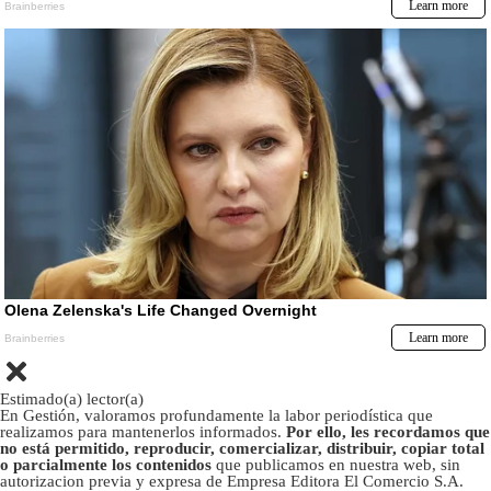
Estimado(a) lector(a)
En Gestión, valoramos profundamente la labor periodística que
realizamos para mantenerlos informados.
Por ello, les recordamos que
no está permitido, reproducir, comercializar, distribuir, copiar total
o parcialmente los contenidos
que publicamos en nuestra web, sin
autorizacion previa y expresa de Empresa Editora El Comercio S.A.