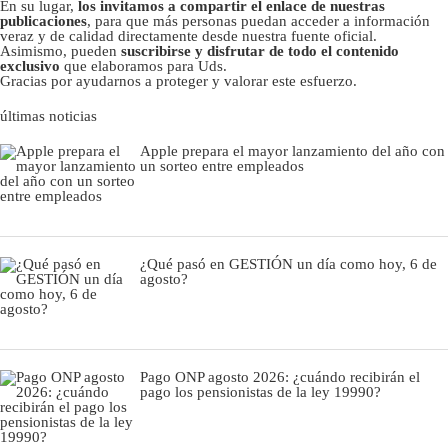
En su lugar,
los invitamos a compartir el enlace de nuestras
publicaciones
, para que más personas puedan acceder a información
veraz y de calidad directamente desde nuestra fuente oficial.
Asimismo, pueden
suscribirse y disfrutar de todo el contenido
exclusivo
que elaboramos para Uds.
Gracias por ayudarnos a proteger y valorar este esfuerzo.
últimas noticias
Apple prepara el mayor lanzamiento del año con
un sorteo entre empleados
¿Qué pasó en GESTIÓN un día como hoy, 6 de
agosto?
Pago ONP agosto 2026: ¿cuándo recibirán el
pago los pensionistas de la ley 19990?