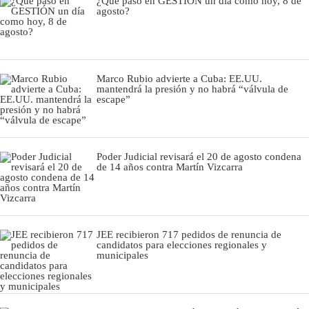
¿Qué pasó en GESTIÓN un día como hoy, 8 de
agosto?
Marco Rubio advierte a Cuba: EE.UU.
mantendrá la presión y no habrá “válvula de
escape”
Poder Judicial revisará el 20 de agosto condena
de 14 años contra Martín Vizcarra
JEE recibieron 717 pedidos de renuncia de
candidatos para elecciones regionales y
municipales