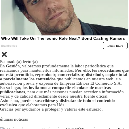
Estimado(a) lector(a)
En Gestión, valoramos profundamente la labor periodística que
realizamos para mantenerlos informados.
Por ello, les recordamos que
no está permitido, reproducir, comercializar, distribuir, copiar total
o parcialmente los contenidos
que publicamos en nuestra web, sin
autorizacion previa y expresa de Empresa Editora El Comercio S.A.
En su lugar,
los invitamos a compartir el enlace de nuestras
publicaciones
, para que más personas puedan acceder a información
veraz y de calidad directamente desde nuestra fuente oficial.
Asimismo, pueden
suscribirse y disfrutar de todo el contenido
exclusivo
que elaboramos para Uds.
Gracias por ayudarnos a proteger y valorar este esfuerzo.
últimas noticias