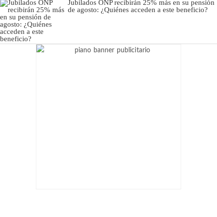
Jubilados ONP recibirán 25% más en su pensión
de agosto: ¿Quiénes acceden a este beneficio?