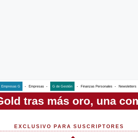
Empresas G
Empresas
G de Gestión
Finanzas Personales
Newsletters
EXCLUSIVO PARA SUSCRIPTORES