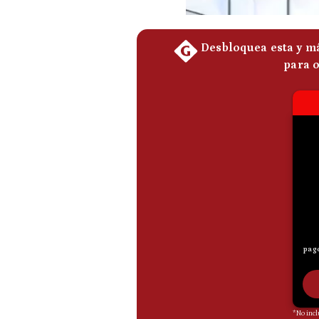
De
Cookies
Preguntas
Frecuentes