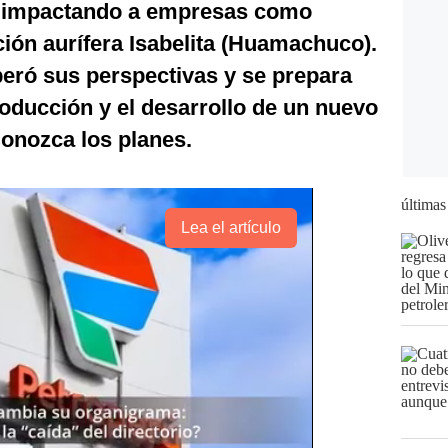
, impactando a empresas como
ión aurífera Isabelita (Huamachuco).
eró sus perspectivas y se prepara
oducción y el desarrollo de un nuevo
Conozca los planes.
últimas
Lea el artículo