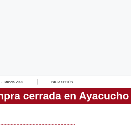
Mundial 2026
INICIA SESIÓN