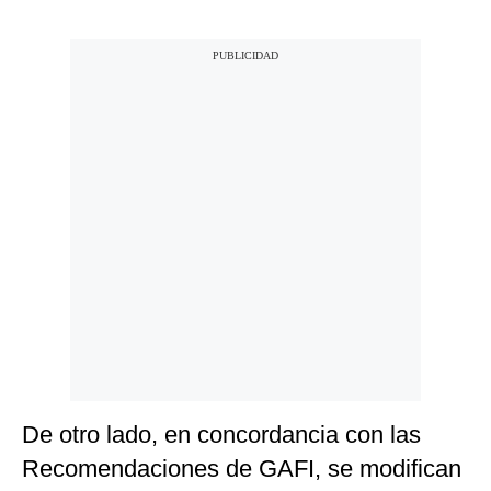
De otro lado, en concordancia con las
Recomendaciones de GAFI, se modifican