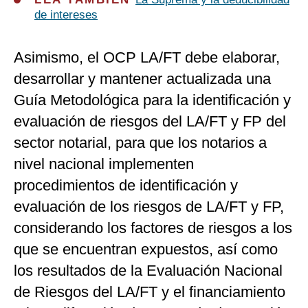
de intereses
Asimismo, el OCP LA/FT debe elaborar,
desarrollar y mantener actualizada una
Guía Metodológica para la identificación y
evaluación de riesgos del LA/FT y FP del
sector notarial, para que los notarios a
nivel nacional implementen
procedimientos de identificación y
evaluación de los riesgos de LA/FT y FP,
considerando los factores de riesgos a los
que se encuentran expuestos, así como
los resultados de la Evaluación Nacional
de Riesgos del LA/FT y el financiamiento