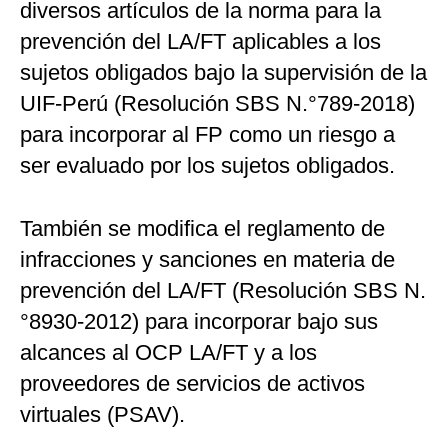
diversos artículos de la norma para la
prevención del LA/FT aplicables a los
sujetos obligados bajo la supervisión de la
UIF-Perú (Resolución SBS N.°789-2018)
para incorporar al FP como un riesgo a
ser evaluado por los sujetos obligados.
También se modifica el reglamento de
infracciones y sanciones en materia de
prevención del LA/FT (Resolución SBS N.
°8930-2012) para incorporar bajo sus
alcances al OCP LA/FT y a los
proveedores de servicios de activos
virtuales (PSAV).