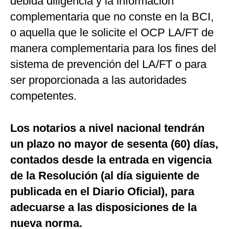
debida diligencia y la información
complementaria que no conste en la BCI,
o aquella que le solicite el OCP LA/FT de
manera complementaria para los fines del
sistema de prevención del LA/FT o para
ser proporcionada a las autoridades
competentes.
Los notarios a nivel nacional tendrán
un plazo no mayor de sesenta (60) días,
contados desde la entrada en vigencia
de la Resolución (al día siguiente de
publicada en el Diario Oficial), para
adecuarse a las disposiciones de la
nueva norma.