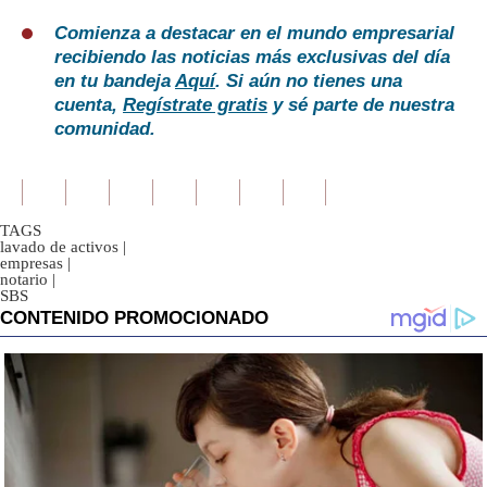
Comienza a destacar en el mundo empresarial
recibiendo las noticias más exclusivas del día
en tu bandeja
Aquí
. Si aún no tienes una
cuenta,
Regístrate gratis
y sé parte de nuestra
comunidad.
TAGS
lavado de activos
|
empresas
|
notario
|
SBS