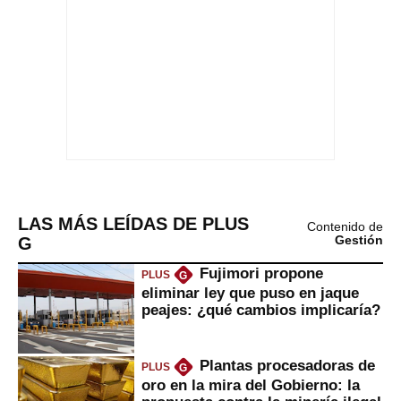
LAS MÁS LEÍDAS DE PLUS
Contenido de
G
Gestión
Fujimori propone
PLUS
G
eliminar ley que puso en jaque
peajes: ¿qué cambios implicaría?
Plantas procesadoras de
PLUS
G
oro en la mira del Gobierno: la