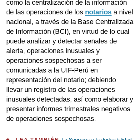
como la centralización de la información
de las operaciones de los
notarios
a nivel
nacional, a través de la Base Centralizada
de Información (BCI), en virtud de lo cual
puede analizar y detectar señales de
alerta, operaciones inusuales y
operaciones sospechosas a ser
comunicadas a la UIF-Perú en
representación del notario; debiendo
llevar un registro de las operaciones
inusuales detectadas, así como elaborar y
presentar informes trimestrales negativos
de operaciones sospechosas.
LEA TAMBIÉN
La Suprema y la deducibilidad