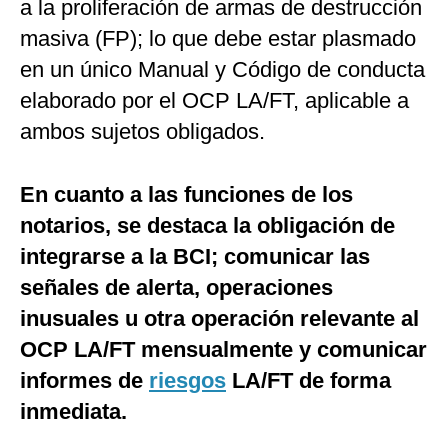
a la proliferación de armas de destrucción
masiva (FP); lo que debe estar plasmado
en un único Manual y Código de conducta
elaborado por el OCP LA/FT, aplicable a
ambos sujetos obligados.
En cuanto a las funciones de los
notarios, se destaca la obligación de
integrarse a la BCI; comunicar las
señales de alerta, operaciones
inusuales u otra operación relevante al
OCP LA/FT mensualmente y comunicar
informes de
riesgos
LA/FT de forma
inmediata.