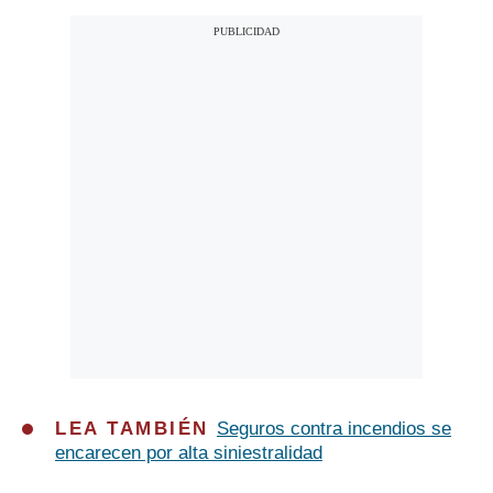
LEA TAMBIÉN
Seguros contra incendios se
encarecen por alta siniestralidad