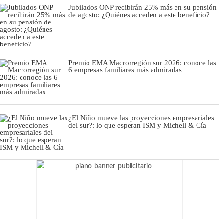
Jubilados ONP recibirán 25% más en su pensión
de agosto: ¿Quiénes acceden a este beneficio?
Premio EMA Macrorregión sur 2026: conoce las
6 empresas familiares más admiradas
¿El Niño mueve las proyecciones empresariales
del sur?: lo que esperan ISM y Michell & Cía