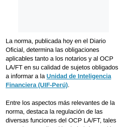
La norma, publicada hoy en el Diario
Oficial, determina las obligaciones
aplicables tanto a los notarios y al OCP
LA/FT en su calidad de sujetos obligados
a informar a la
Unidad de Inteligencia
Financiera (UIF-Perú)
.
Entre los aspectos más relevantes de la
norma, destaca la regulación de las
diversas funciones del OCP LA/FT, tales