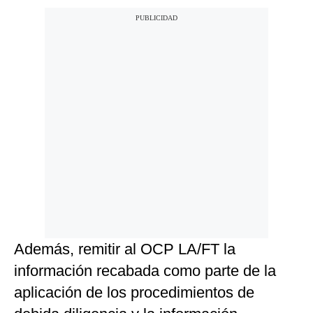
Además, remitir al OCP LA/FT la
información recabada como parte de la
aplicación de los procedimientos de