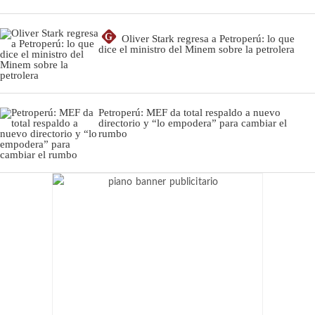
G
Oliver Stark regresa a Petroperú: lo que
dice el ministro del Minem sobre la petrolera
Petroperú: MEF da total respaldo a nuevo
directorio y “lo empodera” para cambiar el
rumbo