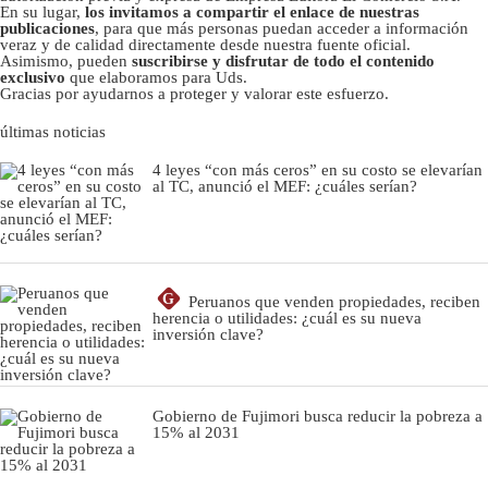
En su lugar,
los invitamos a compartir el enlace de nuestras
publicaciones
, para que más personas puedan acceder a información
veraz y de calidad directamente desde nuestra fuente oficial.
Asimismo, pueden
suscribirse y disfrutar de todo el contenido
exclusivo
que elaboramos para Uds.
Gracias por ayudarnos a proteger y valorar este esfuerzo.
últimas noticias
4 leyes “con más ceros” en su costo se elevarían
al TC, anunció el MEF: ¿cuáles serían?
G
Peruanos que venden propiedades, reciben
herencia o utilidades: ¿cuál es su nueva
inversión clave?
Gobierno de Fujimori busca reducir la pobreza a
15% al 2031