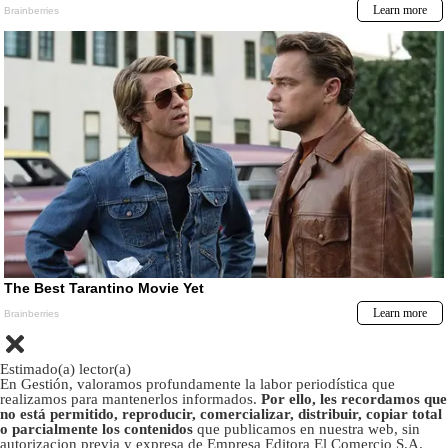
Estimado(a) lector(a)
En Gestión, valoramos profundamente la labor periodística que
realizamos para mantenerlos informados.
Por ello, les recordamos que
no está permitido, reproducir, comercializar, distribuir, copiar total
o parcialmente los contenidos
que publicamos en nuestra web, sin
autorizacion previa y expresa de Empresa Editora El Comercio S.A.