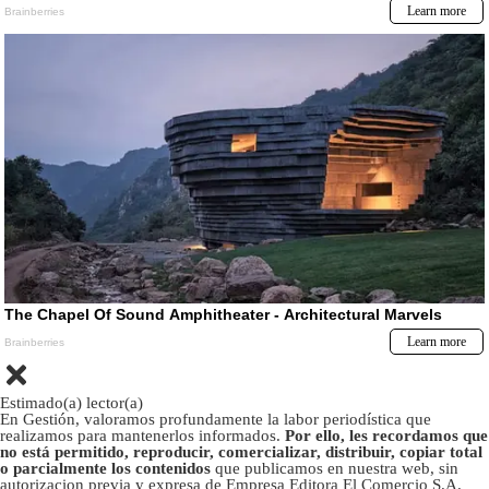
Estimado(a) lector(a)
En Gestión, valoramos profundamente la labor periodística que
realizamos para mantenerlos informados.
Por ello, les recordamos que
no está permitido, reproducir, comercializar, distribuir, copiar total
o parcialmente los contenidos
que publicamos en nuestra web, sin
autorizacion previa y expresa de Empresa Editora El Comercio S.A.