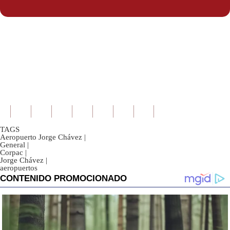
TAGS
Aeropuerto Jorge Chávez
|
General
|
Corpac
|
Jorge Chávez
|
aeropuertos