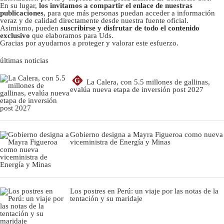
En su lugar,
los invitamos a compartir el enlace de nuestras
publicaciones
, para que más personas puedan acceder a información
veraz y de calidad directamente desde nuestra fuente oficial.
Asimismo, pueden
suscribirse y disfrutar de todo el contenido
exclusivo
que elaboramos para Uds.
Gracias por ayudarnos a proteger y valorar este esfuerzo.
últimas noticias
G
La Calera, con 5.5 millones de gallinas,
evalúa nueva etapa de inversión post 2027
Gobierno designa a Mayra Figueroa como nueva
viceministra de Energía y Minas
Los postres en Perú: un viaje por las notas de la
tentación y su maridaje