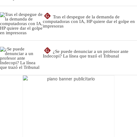
G
Tras el despegue de la demanda de
computadoras con IA, HP quiere dar el golpe en
impresoras
G
¿Se puede denunciar a un profesor ante
Indecopi? La línea que trazó el Tribunal