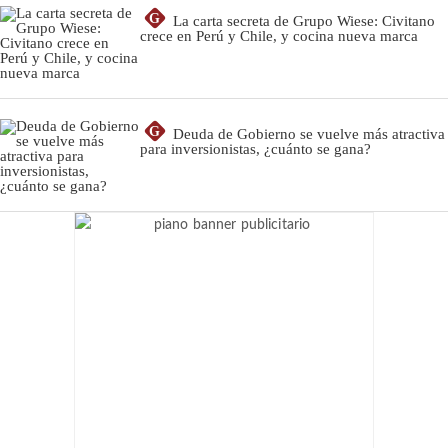
G
La carta secreta de Grupo Wiese: Civitano
crece en Perú y Chile, y cocina nueva marca
G
Deuda de Gobierno se vuelve más atractiva
para inversionistas, ¿cuánto se gana?