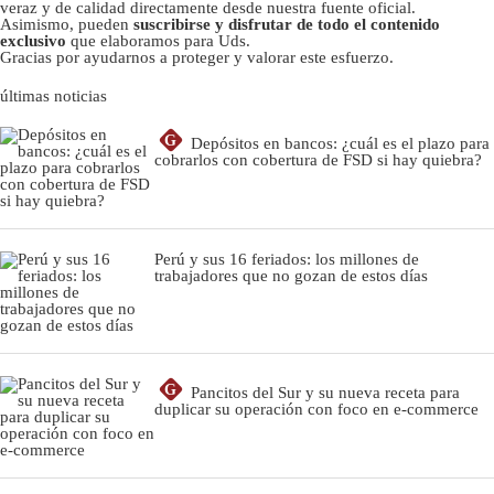
veraz y de calidad directamente desde nuestra fuente oficial.
Asimismo, pueden
suscribirse y disfrutar de todo el contenido
exclusivo
que elaboramos para Uds.
Gracias por ayudarnos a proteger y valorar este esfuerzo.
últimas noticias
G
Depósitos en bancos: ¿cuál es el plazo para
cobrarlos con cobertura de FSD si hay quiebra?
Perú y sus 16 feriados: los millones de
trabajadores que no gozan de estos días
G
Pancitos del Sur y su nueva receta para
duplicar su operación con foco en e-commerce