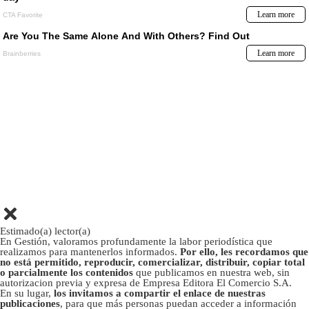
Estimado(a) lector(a)
En Gestión, valoramos profundamente la labor periodística que
realizamos para mantenerlos informados.
Por ello, les recordamos que
no está permitido, reproducir, comercializar, distribuir, copiar total
o parcialmente los contenidos
que publicamos en nuestra web, sin
autorizacion previa y expresa de Empresa Editora El Comercio S.A.
En su lugar,
los invitamos a compartir el enlace de nuestras
publicaciones
, para que más personas puedan acceder a información