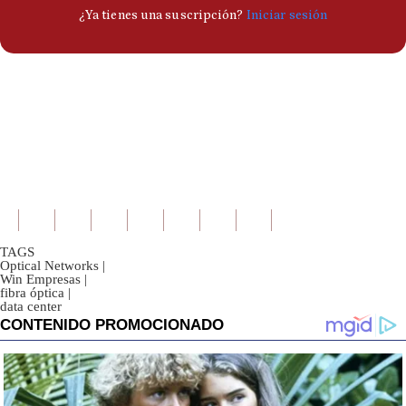
TAGS
Optical Networks
|
Win Empresas
|
fibra óptica
|
data center