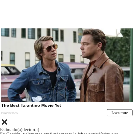
Estimado(a) lector(a)
En Gestión, valoramos profundamente la labor periodística que