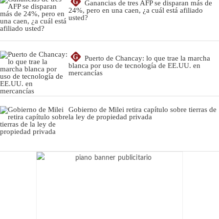
G
Ganancias de tres AFP se disparan más de
24%, pero en una caen, ¿a cuál está afiliado
usted?
G
Puerto de Chancay: lo que trae la marcha
blanca por uso de tecnología de EE.UU. en
mercancías
Gobierno de Milei retira capítulo sobre tierras de
la ley de propiedad privada