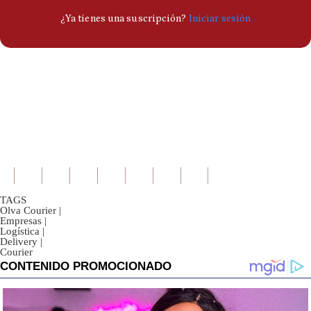
TAGS
Olva Courier
|
Empresas
|
Logística
|
Delivery
|
Courier