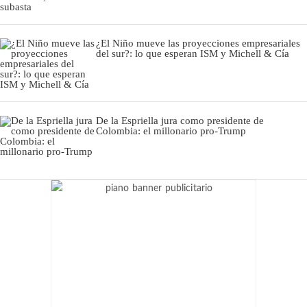
¿El Niño mueve las proyecciones empresariales
del sur?: lo que esperan ISM y Michell & Cía
De la Espriella jura como presidente de
Colombia: el millonario pro-Trump