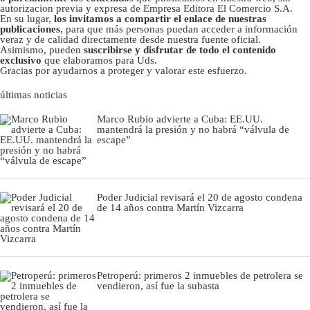
autorizacion previa y expresa de Empresa Editora El Comercio S.A.
En su lugar,
los invitamos a compartir el enlace de nuestras
publicaciones
, para que más personas puedan acceder a información
veraz y de calidad directamente desde nuestra fuente oficial.
Asimismo, pueden
suscribirse y disfrutar de todo el contenido
exclusivo
que elaboramos para Uds.
Gracias por ayudarnos a proteger y valorar este esfuerzo.
últimas noticias
Marco Rubio advierte a Cuba: EE.UU.
mantendrá la presión y no habrá “válvula de
escape”
Poder Judicial revisará el 20 de agosto condena
de 14 años contra Martín Vizcarra
Petroperú: primeros 2 inmuebles de petrolera se
vendieron, así fue la subasta