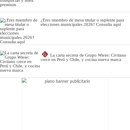
¿Eres miembro de mesa titular o suplente para
elecciones municipales 2026? Consulta aquí
G
La carta secreta de Grupo Wiese: Civitano
crece en Perú y Chile, y cocina nueva marca