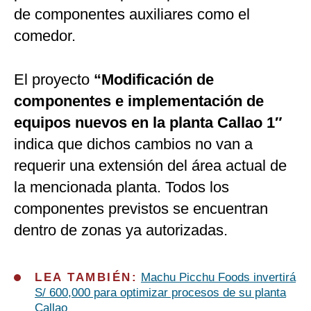
de componentes auxiliares como el
comedor.
El proyecto
“Modificación de
componentes e implementación de
equipos nuevos en la planta Callao 1″
indica que dichos cambios no van a
requerir una extensión del área actual de
la mencionada planta. Todos los
componentes previstos se encuentran
dentro de zonas ya autorizadas.
LEA TAMBIÉN:
Machu Picchu Foods invertirá
S/ 600,000 para optimizar procesos de su planta
Callao