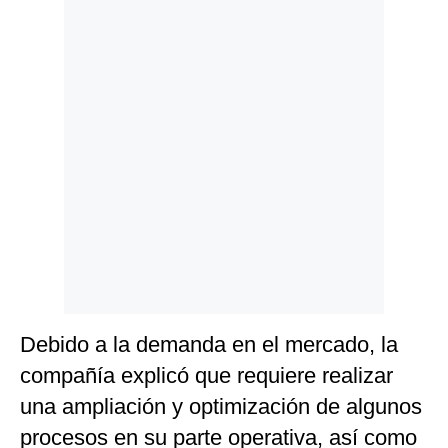
Politica
De
Cookies
Preguntas
Frecuentes
Debido a la demanda en el mercado, la
compañía explicó que requiere realizar
una ampliación y optimización de algunos
procesos en su parte operativa, así como