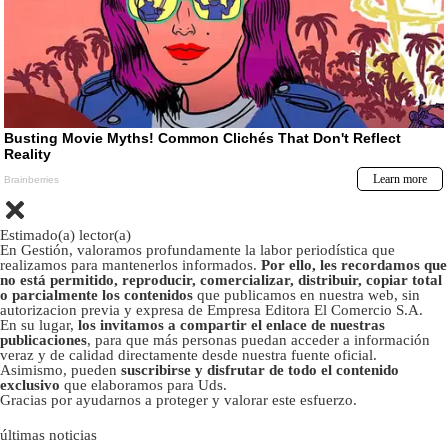
Estimado(a) lector(a)
En Gestión, valoramos profundamente la labor periodística que
realizamos para mantenerlos informados.
Por ello, les recordamos que
no está permitido, reproducir, comercializar, distribuir, copiar total
o parcialmente los contenidos
que publicamos en nuestra web, sin
autorizacion previa y expresa de Empresa Editora El Comercio S.A.
En su lugar,
los invitamos a compartir el enlace de nuestras
publicaciones
, para que más personas puedan acceder a información
veraz y de calidad directamente desde nuestra fuente oficial.
Asimismo, pueden
suscribirse y disfrutar de todo el contenido
exclusivo
que elaboramos para Uds.
Gracias por ayudarnos a proteger y valorar este esfuerzo.
últimas noticias