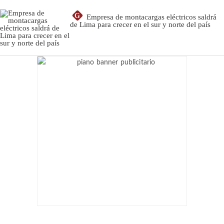
G
Empresa de montacargas eléctricos saldrá
de Lima para crecer en el sur y norte del país