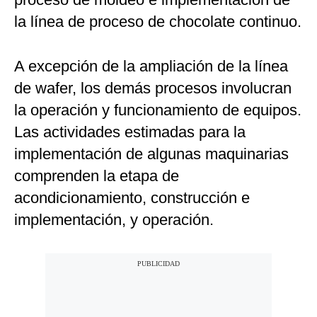
la línea de proceso de chocolate continuo.
A excepción de la ampliación de la línea
de wafer, los demás procesos involucran
la operación y funcionamiento de equipos.
Las actividades estimadas para la
implementación de algunas maquinarias
comprenden la etapa de
acondicionamiento, construcción e
implementación, y operación.