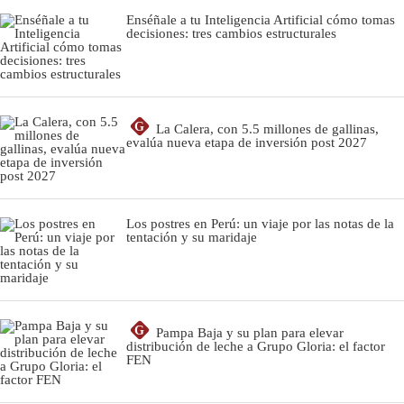
Enséñale a tu Inteligencia Artificial cómo tomas
decisiones: tres cambios estructurales
G
La Calera, con 5.5 millones de gallinas,
evalúa nueva etapa de inversión post 2027
Los postres en Perú: un viaje por las notas de la
tentación y su maridaje
G
Pampa Baja y su plan para elevar
distribución de leche a Grupo Gloria: el factor
FEN