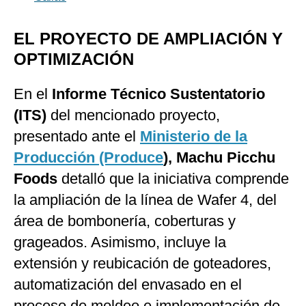
EL PROYECTO DE AMPLIACIÓN Y
OPTIMIZACIÓN
En el
Informe Técnico Sustentatorio
(ITS)
del mencionado proyecto,
presentado ante el
Ministerio de la
Producción (Produce
), Machu Picchu
Foods
detalló que la iniciativa comprende
la ampliación de la línea de Wafer 4, del
área de bombonería, coberturas y
grageados. Asimismo, incluye la
extensión y reubicación de goteadores,
automatización del envasado en el
proceso de moldeo e implementación de