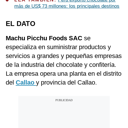
más de US$ 73 millones: los principales destinos
EL DATO
Machu Picchu Foods SAC
se
especializa en suministrar productos y
servicios a grandes y pequeñas empresas
de la industria del chocolate y confitería.
La empresa opera una planta en el distrito
del
Callao
y provincia del Callao.