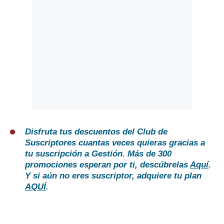
Disfruta tus descuentos del Club de
Suscriptores cuantas veces quieras gracias a
tu suscripción a Gestión. Más de 300
promociones esperan por ti, descúbrelas
Aquí
.
Y si aún no eres suscriptor, adquiere tu plan
AQUÍ
.