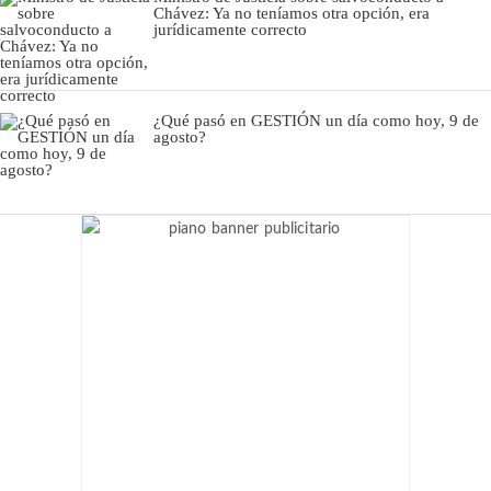
Chávez: Ya no teníamos otra opción, era
jurídicamente correcto
¿Qué pasó en GESTIÓN un día como hoy, 9 de
agosto?