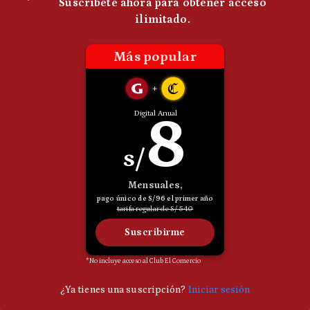
Politica
De
Cookies
Preguntas
Frecuentes