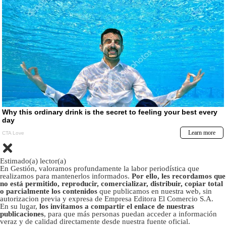
Estimado(a) lector(a)
En Gestión, valoramos profundamente la labor periodística que
realizamos para mantenerlos informados.
Por ello, les recordamos que
no está permitido, reproducir, comercializar, distribuir, copiar total
o parcialmente los contenidos
que publicamos en nuestra web, sin
autorizacion previa y expresa de Empresa Editora El Comercio S.A.
En su lugar,
los invitamos a compartir el enlace de nuestras
publicaciones
, para que más personas puedan acceder a información
veraz y de calidad directamente desde nuestra fuente oficial.