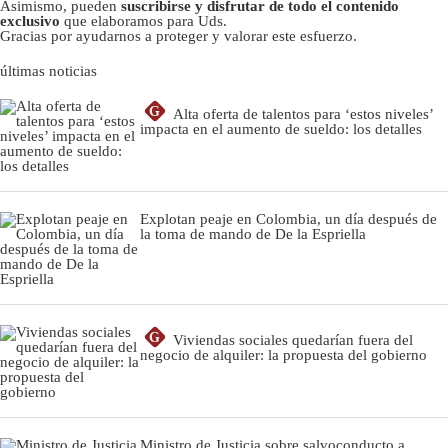
Asimismo, pueden
suscribirse y disfrutar de todo el contenido
exclusivo
que elaboramos para Uds.
Gracias por ayudarnos a proteger y valorar este esfuerzo.
últimas noticias
G
Alta oferta de talentos para ‘estos niveles’
impacta en el aumento de sueldo: los detalles
Explotan peaje en Colombia, un día después de
la toma de mando de De la Espriella
G
Viviendas sociales quedarían fuera del
negocio de alquiler: la propuesta del gobierno
Ministro de Justicia sobre salvoconducto a