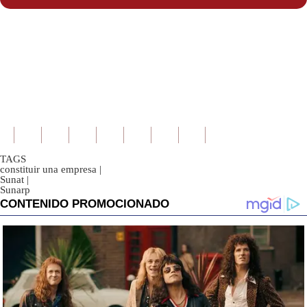
TAGS
constituir una empresa
|
Sunat
|
Sunarp