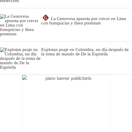
G
La Genovesa apuesta por crecer en Lima
con franquicias y línea premium
Explotan peaje en Colombia, un día después de
la toma de mando de De la Espriella