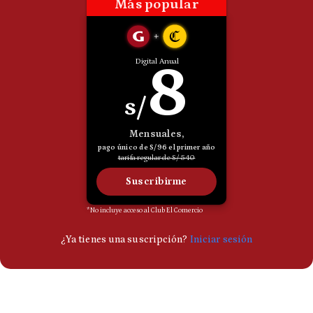
Politica
De
Cookies
Preguntas
Frecuentes