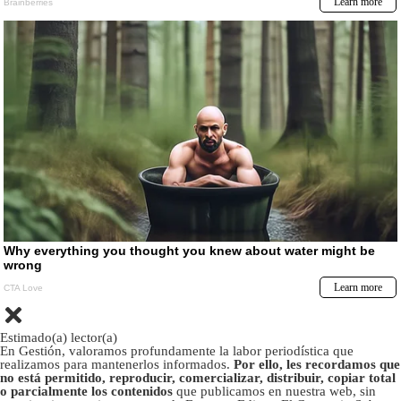
Estimado(a) lector(a)
En Gestión, valoramos profundamente la labor periodística que
realizamos para mantenerlos informados.
Por ello, les recordamos que
no está permitido, reproducir, comercializar, distribuir, copiar total
o parcialmente los contenidos
que publicamos en nuestra web, sin