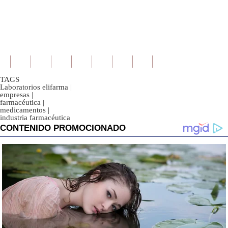
TAGS
Laboratorios elifarma
|
empresas
|
farmacéutica
|
medicamentos
|
industria farmacéutica