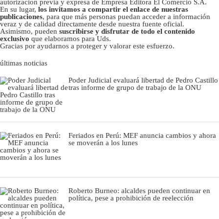
autorizacion previa y expresa de Empresa Editora El Comercio S.A.
En su lugar,
los invitamos a compartir el enlace de nuestras
publicaciones
, para que más personas puedan acceder a información
veraz y de calidad directamente desde nuestra fuente oficial.
Asimismo, pueden
suscribirse y disfrutar de todo el contenido
exclusivo
que elaboramos para Uds.
Gracias por ayudarnos a proteger y valorar este esfuerzo.
últimas noticias
Poder Judicial evaluará libertad de Pedro Castillo
tras informe de grupo de trabajo de la ONU
Feriados en Perú: MEF anuncia cambios y ahora
se moverán a los lunes
Roberto Burneo: alcaldes pueden continuar en
política, pese a prohibición de reelección