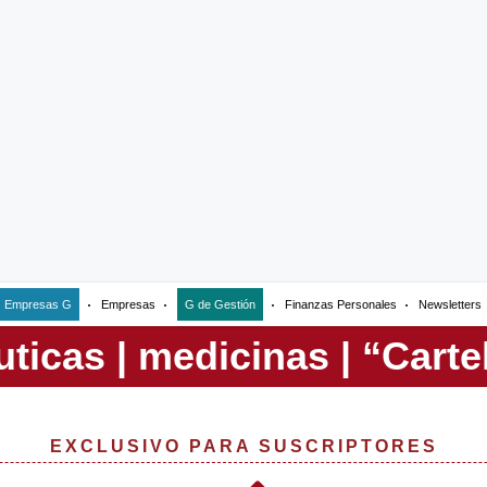
Empresas G
Empresas
G de Gestión
Finanzas Personales
Newsletters
EXCLUSIVO PARA SUSCRIPTORES