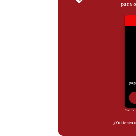
De
Cookies
Preguntas
Frecuentes