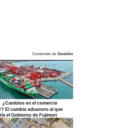
Contenido de
Gestión
¿Cambios en el comercio
or? El cambio aduanero al que
ía el Gobierno de Fujimori