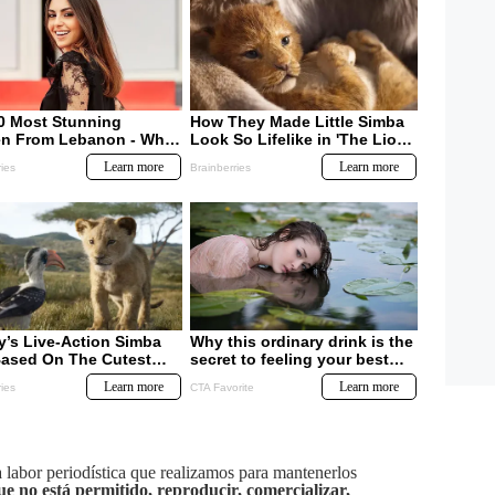
labor periodística que realizamos para mantenerlos
ue no está permitido, reproducir, comercializar,