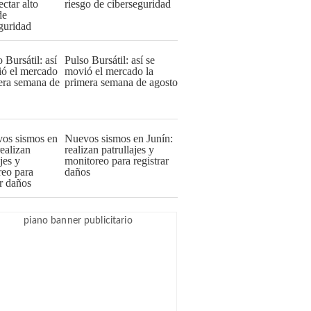
riesgo de ciberseguridad
Pulso Bursátil: así se
movió el mercado la
primera semana de agosto
Nuevos sismos en Junín:
realizan patrullajes y
monitoreo para registrar
daños