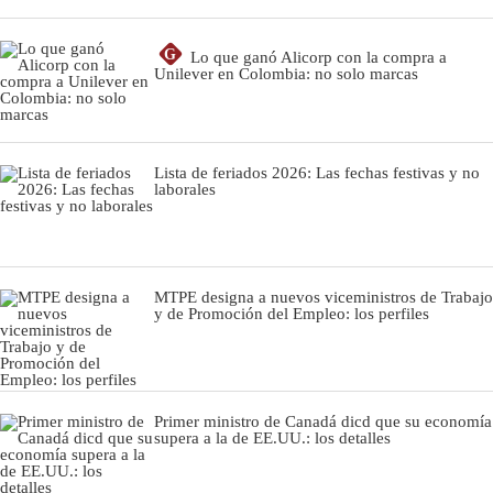
G
Lo que ganó Alicorp con la compra a
Unilever en Colombia: no solo marcas
Lista de feriados 2026: Las fechas festivas y no
laborales
MTPE designa a nuevos viceministros de Trabajo
y de Promoción del Empleo: los perfiles
Primer ministro de Canadá dicd que su economía
supera a la de EE.UU.: los detalles