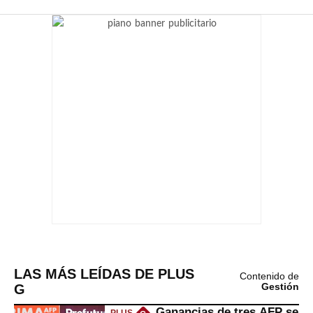
LAS MÁS LEÍDAS DE PLUS
Contenido de
G
Gestión
Ganancias de tres AFP se