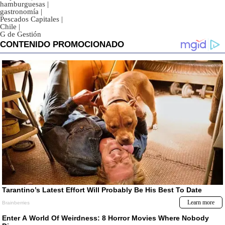
hamburguesas
|
gastronomía
|
Pescados Capitales
|
Chile
|
G de Gestión