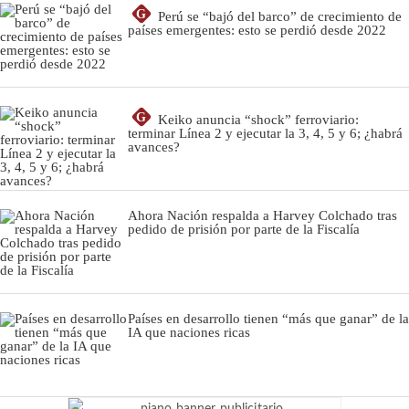
G
Perú se “bajó del barco” de crecimiento de
países emergentes: esto se perdió desde 2022
G
Keiko anuncia “shock” ferroviario:
terminar Línea 2 y ejecutar la 3, 4, 5 y 6; ¿habrá
avances?
Ahora Nación respalda a Harvey Colchado tras
pedido de prisión por parte de la Fiscalía
Países en desarrollo tienen “más que ganar” de la
IA que naciones ricas