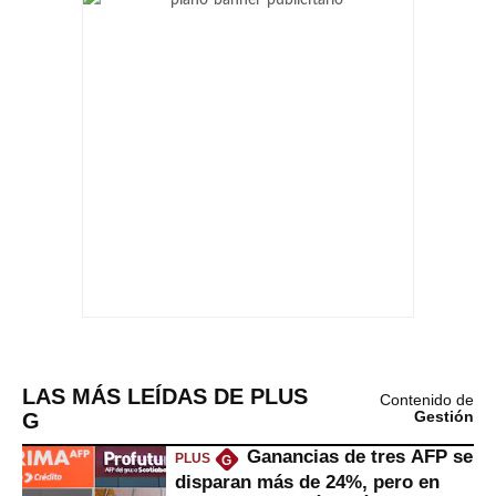
LAS MÁS LEÍDAS DE PLUS
Contenido de
G
Gestión
Ganancias de tres AFP se
PLUS
G
disparan más de 24%, pero en