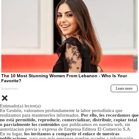
Estimado(a) lector(a)
En Gestión, valoramos profundamente la labor periodística que
realizamos para mantenerlos informados.
Por ello, les recordamos que
no está permitido, reproducir, comercializar, distribuir, copiar total
o parcialmente los contenidos
que publicamos en nuestra web, sin
autorizacion previa y expresa de Empresa Editora El Comercio S.A.
En su lugar,
los invitamos a compartir el enlace de nuestras
publicaciones
, para que más personas puedan acceder a información