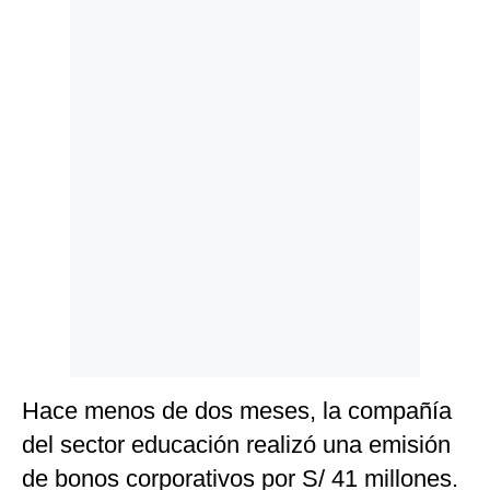
Politica
De
Cookies
Preguntas
Frecuentes
Hace menos de dos meses, la compañía
del sector educación realizó una emisión
de bonos corporativos por S/ 41 millones.