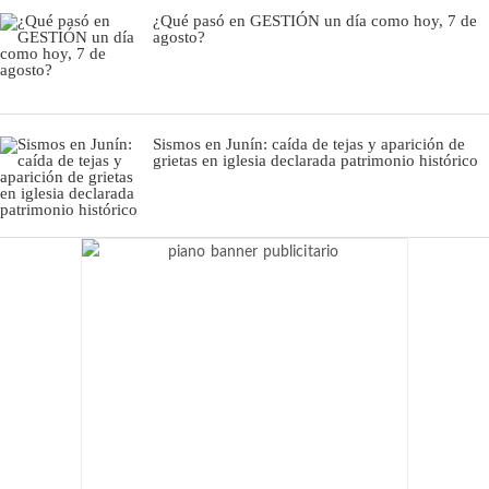
¿Qué pasó en GESTIÓN un día como hoy, 7 de
agosto?
Sismos en Junín: caída de tejas y aparición de
grietas en iglesia declarada patrimonio histórico