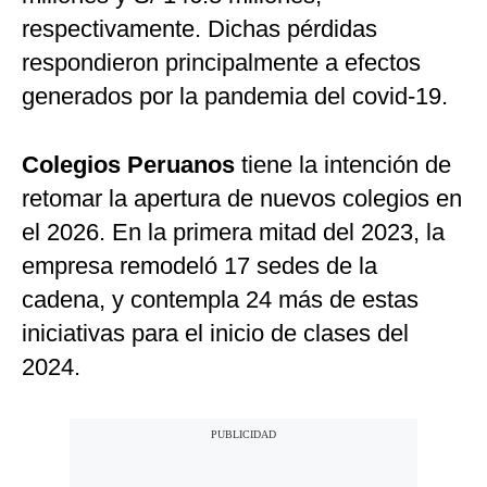
respectivamente. Dichas pérdidas
respondieron principalmente a efectos
generados por la pandemia del covid-19.
Colegios Peruanos
tiene la intención de
retomar la apertura de nuevos colegios en
el 2026. En la primera mitad del 2023, la
empresa remodeló 17 sedes de la
cadena, y contempla 24 más de estas
iniciativas para el inicio de clases del
2024.