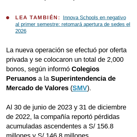
LEA TAMBIÉN:
Innova Schools en negativo
al primer semestre: retomará apertura de sedes el
2026
La nueva operación se efectuó por oferta
privada y se colocaron un total de 2,000
bonos, según informó
Colegios
Peruanos
a la
Superintendencia de
Mercado de Valores
(
SMV
).
Al 30 de junio de 2023 y 31 de diciembre
de 2022, la compañía reportó pérdidas
acumuladas ascendentes a S/ 156.8
millones y S/ 146.8 millones,