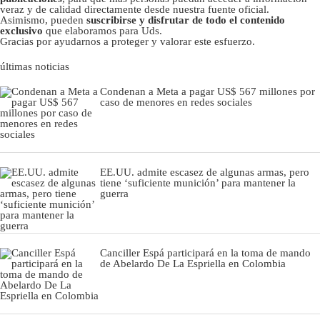
veraz y de calidad directamente desde nuestra fuente oficial.
Asimismo, pueden
suscribirse y disfrutar de todo el contenido
exclusivo
que elaboramos para Uds.
Gracias por ayudarnos a proteger y valorar este esfuerzo.
últimas noticias
Condenan a Meta a pagar US$ 567 millones por
caso de menores en redes sociales
EE.UU. admite escasez de algunas armas, pero
tiene ‘suficiente munición’ para mantener la
guerra
Canciller Espá participará en la toma de mando
de Abelardo De La Espriella en Colombia