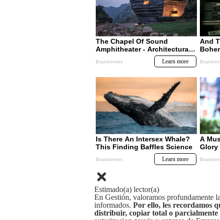
Estimado(a) lector(a)
En Gestión, valoramos profundamente la 
informados.
Por ello, les recordamos q
distribuir, copiar total o parcialmente