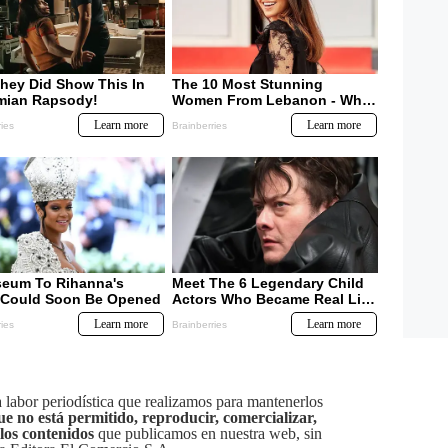
labor periodística que realizamos para mantenerlos
ue no está permitido, reproducir, comercializar,
 los contenidos
que publicamos en nuestra web, sin