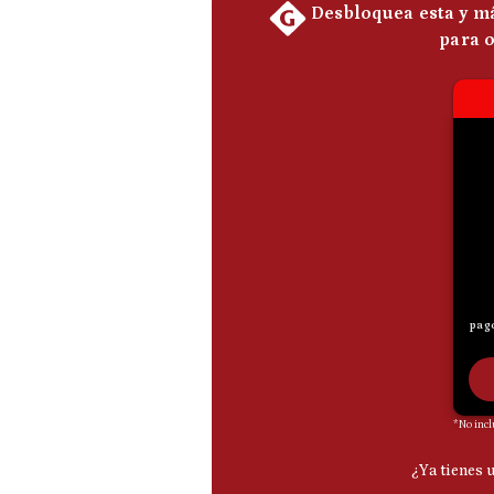
De
Cookies
Preguntas
Frecuentes