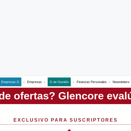
Empresas G
Empresas
G de Gestión
Finanzas Personales
Newsletters
EXCLUSIVO PARA SUSCRIPTORES