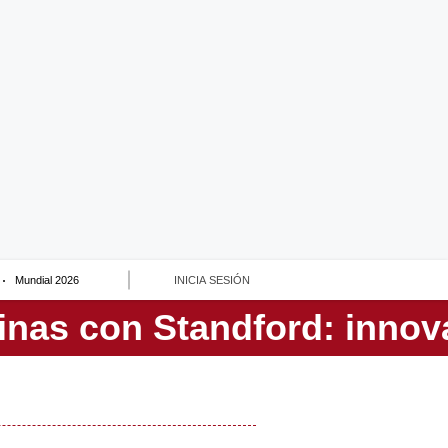
Mundial 2026
INICIA SESIÓN