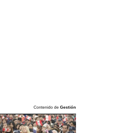
Contenido de
Gestión