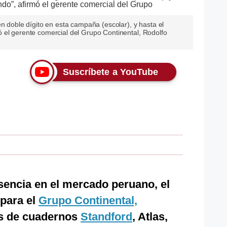
en doble dígito en esta campaña (escolar), y hasta el
 el gerente comercial del Grupo Continental, Rodolfo
Suscríbete a YouTube
sencia en el mercado peruano, el
 para el
Grupo Continental,
as de cuadernos
Standford
, Atlas,