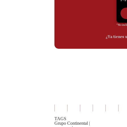
TAGS
Grupo Continental
|