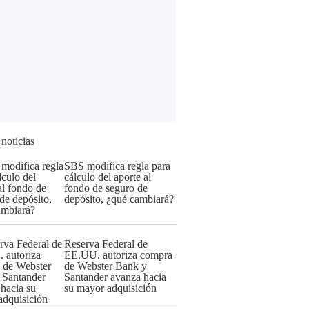
 noticias
SBS modifica regla para
cálculo del aporte al
fondo de seguro de
depósito, ¿qué cambiará?
Reserva Federal de
EE.UU. autoriza compra
de Webster Bank y
Santander avanza hacia
su mayor adquisición