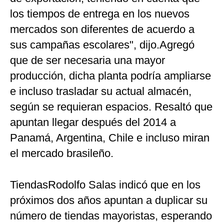
los tiempos de entrega en los nuevos
mercados son diferentes de acuerdo a
sus campañas escolares", dijo.Agregó
que de ser necesaria una mayor
producción, dicha planta podría ampliarse
e incluso trasladar su actual almacén,
según se requieran espacios. Resaltó que
apuntan llegar después del 2014 a
Panamá, Argentina, Chile e incluso miran
el mercado brasileño.
TiendasRodolfo Salas indicó que en los
próximos dos años apuntan a duplicar su
número de tiendas mayoristas, esperando