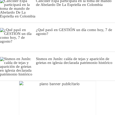
Canciller Espá participará en la toma de mando
de Abelardo De La Espriella en Colombia
¿Qué pasó en GESTIÓN un día como hoy, 7 de
agosto?
Sismos en Junín: caída de tejas y aparición de
grietas en iglesia declarada patrimonio histórico