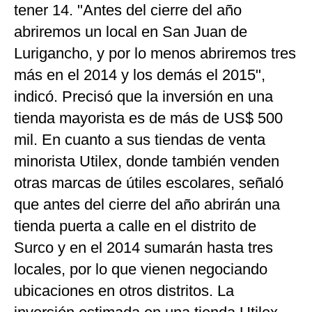
tener 14. "Antes del cierre del año
abriremos un local en San Juan de
Lurigancho, y por lo menos abriremos tres
más en el 2014 y los demás el 2015",
indicó. Precisó que la inversión en una
tienda mayorista es de más de US$ 500
mil. En cuanto a sus tiendas de venta
minorista Utilex, donde también venden
otras marcas de útiles escolares, señaló
que antes del cierre del año abrirán una
tienda puerta a calle en el distrito de
Surco y en el 2014 sumarán hasta tres
locales, por lo que vienen negociando
ubicaciones en otros distritos. La