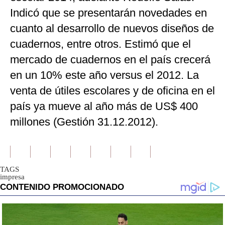
Indicó que se presentarán novedades en
cuanto al desarrollo de nuevos diseños de
cuadernos, entre otros. Estimó que el
mercado de cuadernos en el país crecerá
en un 10% este año versus el 2012. La
venta de útiles escolares y de oficina en el
país ya mueve al año más de US$ 400
millones (Gestión 31.12.2012).
TAGS
impresa