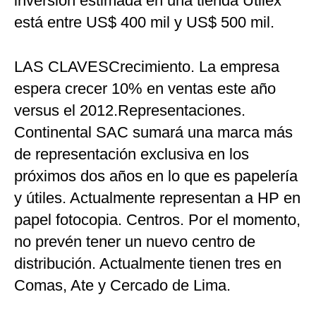
inversión estimada en una tienda Utilex
está entre US$ 400 mil y US$ 500 mil.
LAS CLAVESCrecimiento. La empresa
espera crecer 10% en ventas este año
versus el 2012.Representaciones.
Continental SAC sumará una marca más
de representación exclusiva en los
próximos dos años en lo que es papelería
y útiles. Actualmente representan a HP en
papel fotocopia. Centros. Por el momento,
no prevén tener un nuevo centro de
distribución. Actualmente tienen tres en
Comas, Ate y Cercado de Lima.