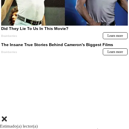
Estimado(a) lector(a)