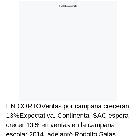
EN CORTOVentas por campaña crecerán
13%Expectativa. Continental SAC espera
crecer 13% en ventas en la campaña
escolar 2014, adelantó Rodolfo Salas.