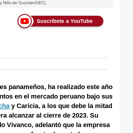
hony Niño de Guzmán/GEC).
Suscríbete a YouTube
ales panameños, ha realizado este año
ntos en el mercado peruano bajo sus
cha
y Caricia, a los que debe la mitad
ra alcanzar al cierre de 2023. Su
rdo Vivanco, adelantó que la empresa