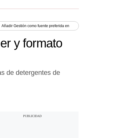
Añadir
Gestión
como fuente preferida en
er y formato
as de detergentes de