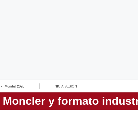
Mundial 2026
INICIA SESIÓN