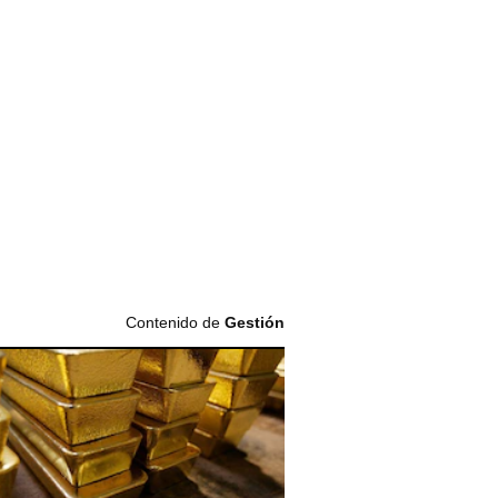
Contenido de
Gestión