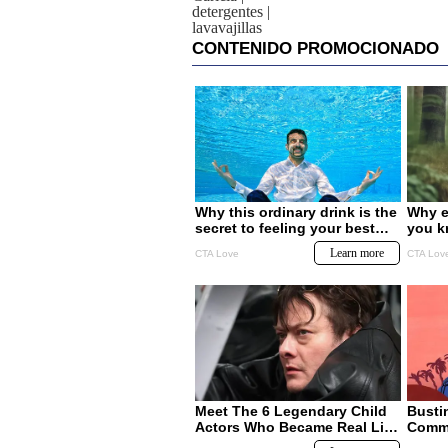
detergentes
|
lavavajillas