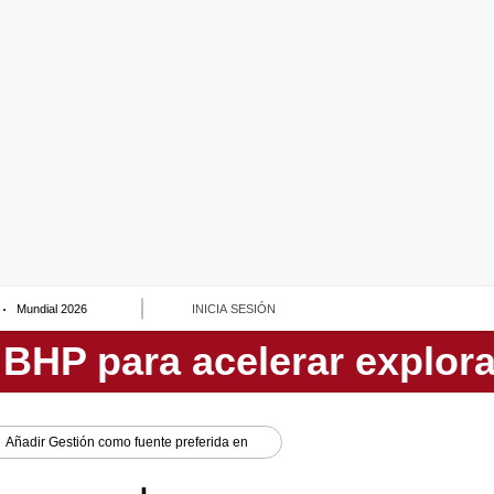
Mundial 2026
INICIA SESIÓN
Añadir
Gestión
como fuente preferida en