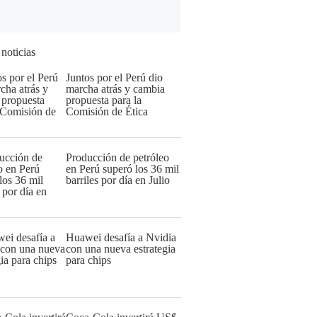
 noticias
Juntos por el Perú dio
marcha atrás y cambia
propuesta para la
Comisión de Ética
Producción de petróleo
en Perú superó los 36 mil
barriles por día en Julio
Huawei desafía a Nvidia
con una nueva estrategia
para chips