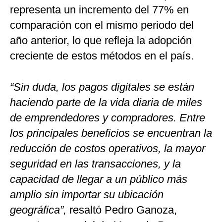
representa un incremento del 77% en
comparación con el mismo periodo del
año anterior, lo que refleja la adopción
creciente de estos métodos en el país.
“Sin duda, los pagos digitales se están
haciendo parte de la vida diaria de miles
de emprendedores y compradores. Entre
los principales beneficios se encuentran la
reducción de costos operativos, la mayor
seguridad en las transacciones, y la
capacidad de llegar a un público más
amplio sin importar su ubicación
geográfica”,
resaltó Pedro Ganoza,