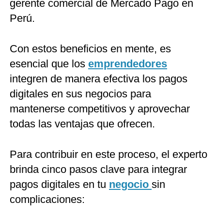
gerente comercial de Mercado Pago en
Perú.
Con estos beneficios en mente, es
esencial que los
emprendedores
integren de manera efectiva los pagos
digitales en sus negocios para
mantenerse competitivos y aprovechar
todas las ventajas que ofrecen.
Para contribuir en este proceso, el experto
brinda cinco pasos clave para integrar
pagos digitales en tu
negocio
sin
complicaciones: