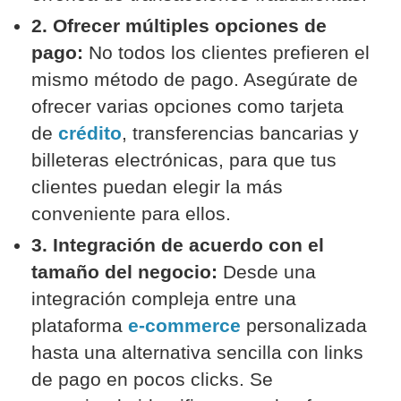
2. Ofrecer múltiples opciones de
pago:
No todos los clientes prefieren el
mismo método de pago. Asegúrate de
ofrecer varias opciones como tarjeta
de
crédito
, transferencias bancarias y
billeteras electrónicas, para que tus
clientes puedan elegir la más
conveniente para ellos.
3. Integración de acuerdo con el
tamaño del negocio:
Desde una
integración compleja entre una
plataforma
e-commerce
personalizada
hasta una alternativa sencilla con links
de pago en pocos clicks. Se