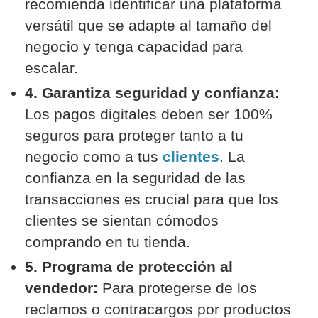
recomienda identificar una plataforma
versátil que se adapte al tamaño del
negocio y tenga capacidad para
escalar.
4. Garantiza seguridad y confianza:
Los pagos digitales deben ser 100%
seguros para proteger tanto a tu
negocio como a tus
clientes
. La
confianza en la seguridad de las
transacciones es crucial para que los
clientes se sientan cómodos
comprando en tu tienda.
5. Programa de protección al
vendedor:
Para protegerse de los
reclamos o contracargos por productos