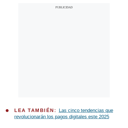
LEA TAMBIÉN:
Las cinco tendencias que
revolucionarán los pagos digitales este 2025