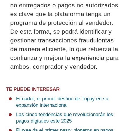
no entregados o pagos no autorizados,
es clave que la plataforma tenga un
programa de protección al vendedor.
De esta forma, se podrá identificar y
gestionar transacciones fraudulentas
de manera eficiente, lo que refuerza la
confianza y mejora la experiencia para
ambos, comprador y vendedor.
TE PUEDE INTERESAR
Ecuador, el primer destino de Tupay en su
expansión internacional
Las cinco tendencias que revolucionarán los
pagos digitales este 2025
Pluxee da el primer paso: pioneros en pagos