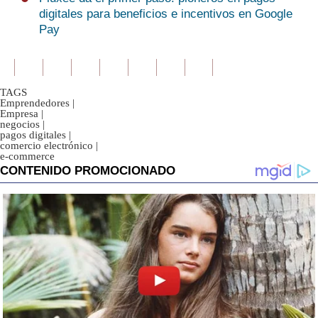
digitales para beneficios e incentivos en Google
Pay
TAGS
Emprendedores
|
Empresa
|
negocios
|
pagos digitales
|
comercio electrónico
|
e-commerce