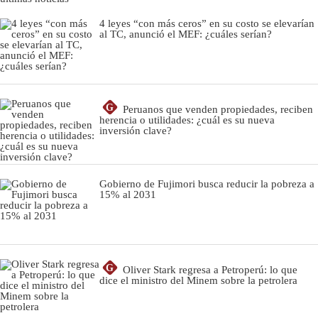
4 leyes “con más ceros” en su costo se elevarían
al TC, anunció el MEF: ¿cuáles serían?
G
Peruanos que venden propiedades, reciben
herencia o utilidades: ¿cuál es su nueva
inversión clave?
Gobierno de Fujimori busca reducir la pobreza a
15% al 2031
G
Oliver Stark regresa a Petroperú: lo que
dice el ministro del Minem sobre la petrolera