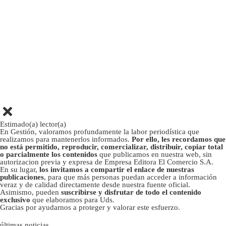
Estimado(a) lector(a)
En Gestión, valoramos profundamente la labor periodística que
realizamos para mantenerlos informados.
Por ello, les recordamos que
no está permitido, reproducir, comercializar, distribuir, copiar total
o parcialmente los contenidos
que publicamos en nuestra web, sin
autorizacion previa y expresa de Empresa Editora El Comercio S.A.
En su lugar,
los invitamos a compartir el enlace de nuestras
publicaciones
, para que más personas puedan acceder a información
veraz y de calidad directamente desde nuestra fuente oficial.
Asimismo, pueden
suscribirse y disfrutar de todo el contenido
exclusivo
que elaboramos para Uds.
Gracias por ayudarnos a proteger y valorar este esfuerzo.
últimas noticias