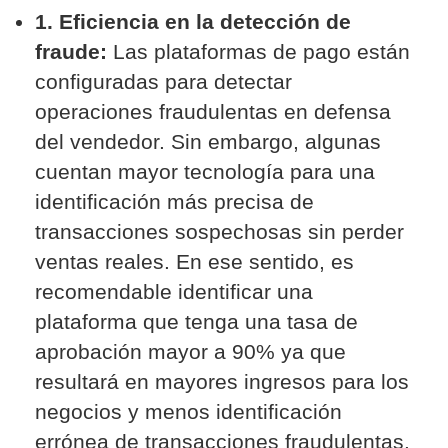
1. Eficiencia en la detección de
fraude:
Las plataformas de pago están
configuradas para detectar
operaciones fraudulentas en defensa
del vendedor. Sin embargo, algunas
cuentan mayor tecnología para una
identificación más precisa de
transacciones sospechosas sin perder
ventas reales. En ese sentido, es
recomendable identificar una
plataforma que tenga una tasa de
aprobación mayor a 90% ya que
resultará en mayores ingresos para los
negocios y menos identificación
errónea de transacciones fraudulentas.