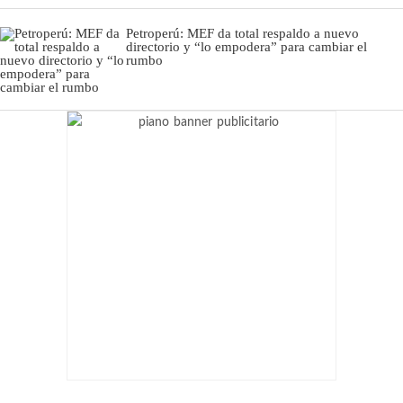
Petroperú: MEF da total respaldo a nuevo
directorio y “lo empodera” para cambiar el
rumbo