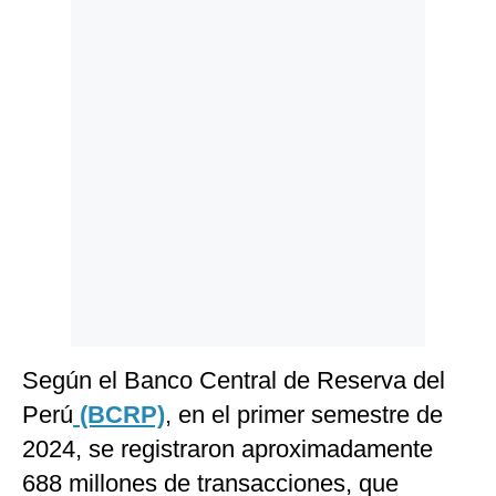
Politica
De
Cookies
Preguntas
Frecuentes
Según el Banco Central de Reserva del
Perú
(BCRP)
, en el primer semestre de
2024, se registraron aproximadamente
688 millones de transacciones, que