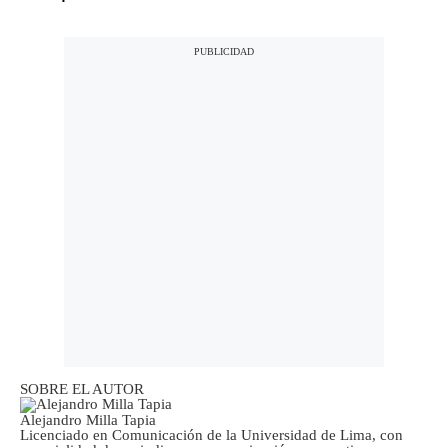
SOBRE EL AUTOR
Alejandro Milla Tapia
Licenciado en Comunicación de la Universidad de Lima, con