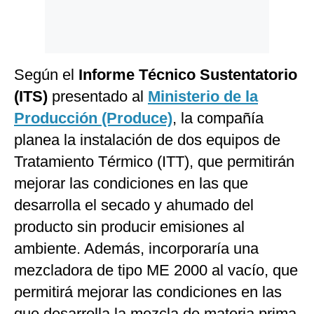
Según el
Informe Técnico Sustentatorio
(ITS)
presentado al
Ministerio de la
Producción (Produce)
, la compañía
planea la instalación de dos equipos de
Tratamiento Térmico (ITT), que permitirán
mejorar las condiciones en las que
desarrolla el secado y ahumado del
producto sin producir emisiones al
ambiente. Además, incorporaría una
mezcladora de tipo ME 2000 al vacío, que
permitirá mejorar las condiciones en las
que desarrolla la mezcla de materia prima