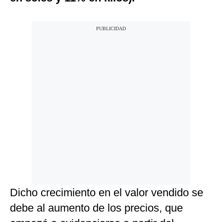
Dicho crecimiento en el valor vendido se
debe al aumento de los precios, que