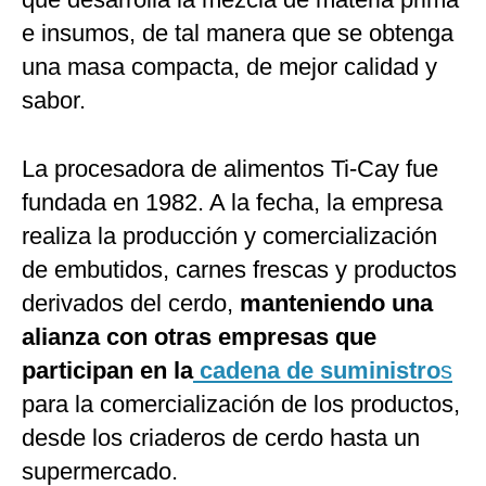
e insumos, de tal manera que se obtenga
una masa compacta, de mejor calidad y
sabor.
La procesadora de alimentos Ti-Cay fue
fundada en 1982. A la fecha, la empresa
realiza la producción y comercialización
de embutidos, carnes frescas y productos
derivados del cerdo,
manteniendo una
alianza con otras empresas que
participan en la
cadena de suministro
s
para la comercialización de los productos,
desde los criaderos de cerdo hasta un
supermercado.