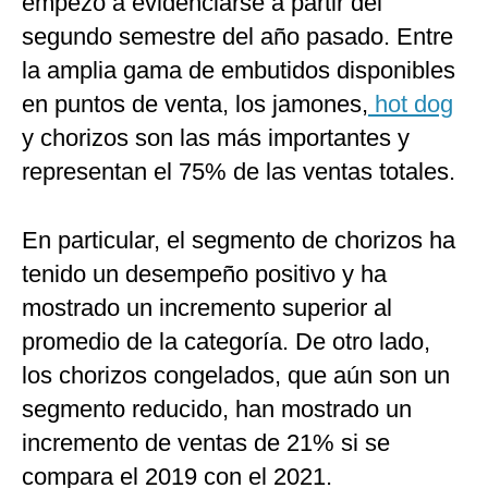
empezó a evidenciarse a partir del
segundo semestre del año pasado. Entre
la amplia gama de embutidos disponibles
en puntos de venta, los jamones,
hot dog
y chorizos son las más importantes y
representan el 75% de las ventas totales.
En particular, el segmento de chorizos ha
tenido un desempeño positivo y ha
mostrado un incremento superior al
promedio de la categoría. De otro lado,
los chorizos congelados, que aún son un
segmento reducido, han mostrado un
incremento de ventas de 21% si se
compara el 2019 con el 2021.