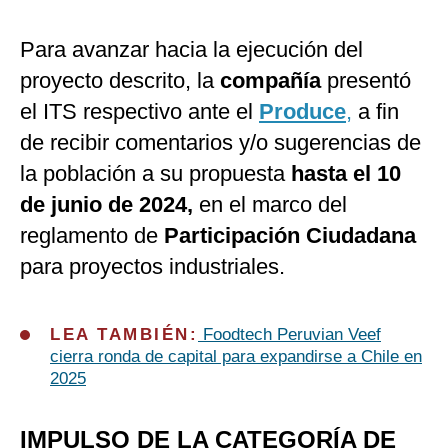
Para avanzar hacia la ejecución del
proyecto descrito, la
compañía
presentó
el ITS respectivo ante el
Produce
,
a fin
de recibir comentarios y/o sugerencias de
la población a su propuesta
hasta el 10
de junio de 2024,
en el marco del
reglamento de
Participación Ciudadana
para proyectos industriales.
LEA TAMBIÉN:
Foodtech Peruvian Veef
cierra ronda de capital para expandirse a Chile en
2025
IMPULSO DE LA CATEGORÍA DE