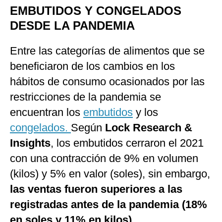
EMBUTIDOS Y CONGELADOS
DESDE LA PANDEMIA
Entre las categorías de alimentos que se
beneficiaron de los cambios en los
hábitos de consumo ocasionados por las
restricciones de la pandemia se
encuentran los
embutidos
y los
congelados.
Según
Lock Research &
Insights
, los embutidos cerraron el 2021
con una contracción de 9% en volumen
(kilos) y 5% en valor (soles), sin embargo,
las ventas fueron superiores a las
registradas antes de la pandemia (18%
en soles y 11% en kilos).