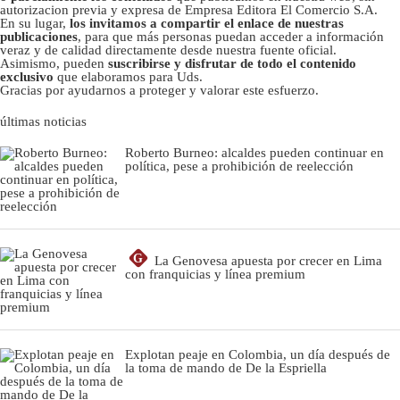
autorizacion previa y expresa de Empresa Editora El Comercio S.A.
En su lugar,
los invitamos a compartir el enlace de nuestras
publicaciones
, para que más personas puedan acceder a información
veraz y de calidad directamente desde nuestra fuente oficial.
Asimismo, pueden
suscribirse y disfrutar de todo el contenido
exclusivo
que elaboramos para Uds.
Gracias por ayudarnos a proteger y valorar este esfuerzo.
últimas noticias
Roberto Burneo: alcaldes pueden continuar en
política, pese a prohibición de reelección
G
La Genovesa apuesta por crecer en Lima
con franquicias y línea premium
Explotan peaje en Colombia, un día después de
la toma de mando de De la Espriella