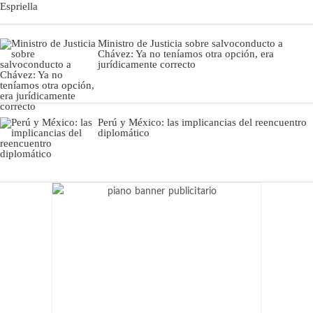
Ministro de Justicia sobre salvoconducto a
Chávez: Ya no teníamos otra opción, era
jurídicamente correcto
Perú y México: las implicancias del reencuentro
diplomático