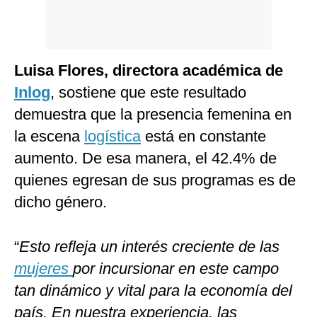
Luisa Flores, directora académica de
Inlog
, sostiene que este resultado
demuestra que la presencia femenina en
la escena
logística
está en constante
aumento. De esa manera, el 42.4% de
quienes egresan de sus programas es de
dicho género.
“
Esto refleja un interés creciente de las
mujeres
por incursionar en este campo
tan dinámico y vital para la economía del
país. En nuestra experiencia, las