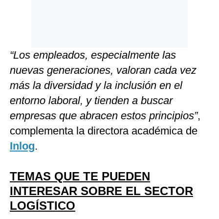
“Los empleados, especialmente las
nuevas generaciones, valoran cada vez
más la diversidad y la inclusión en el
entorno laboral, y tienden a buscar
empresas que abracen estos principios”
,
complementa la directora académica de
Inlog
.
TEMAS QUE TE PUEDEN
INTERESAR SOBRE EL SECTOR
LOGÍSTICO