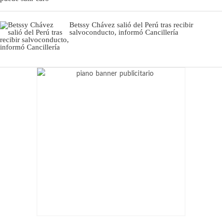
Betssy Chávez salió del Perú tras recibir
salvoconducto, informó Cancillería