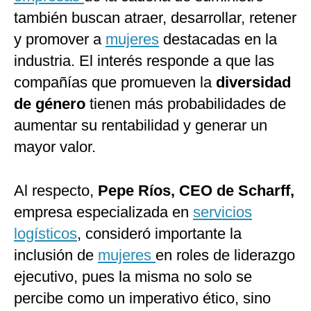
también buscan atraer, desarrollar, retener
y promover a
mujeres
destacadas en la
industria. El interés responde a que las
compañías que promueven la
diversidad
de género
tienen más probabilidades de
aumentar su rentabilidad y generar un
mayor valor.
Al respecto,
Pepe Ríos, CEO de Scharff,
empresa especializada en
servicios
logísticos
, consideró importante la
inclusión de
mujeres
en roles de liderazgo
ejecutivo, pues la misma no solo se
percibe como un imperativo ético, sino