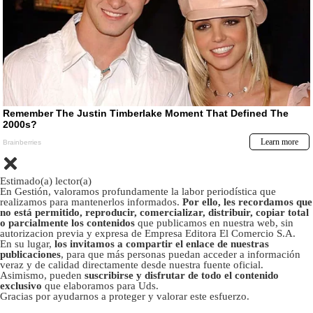
Estimado(a) lector(a)
En Gestión, valoramos profundamente la labor periodística que
realizamos para mantenerlos informados.
Por ello, les recordamos que
no está permitido, reproducir, comercializar, distribuir, copiar total
o parcialmente los contenidos
que publicamos en nuestra web, sin
autorizacion previa y expresa de Empresa Editora El Comercio S.A.
En su lugar,
los invitamos a compartir el enlace de nuestras
publicaciones
, para que más personas puedan acceder a información
veraz y de calidad directamente desde nuestra fuente oficial.
Asimismo, pueden
suscribirse y disfrutar de todo el contenido
exclusivo
que elaboramos para Uds.
Gracias por ayudarnos a proteger y valorar este esfuerzo.