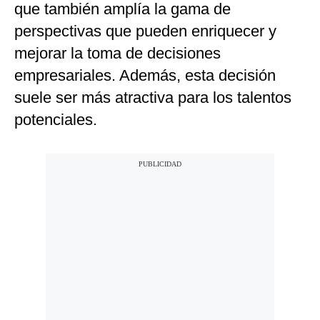
que también amplía la gama de
perspectivas que pueden enriquecer y
mejorar la toma de decisiones
empresariales. Además, esta decisión
suele ser más atractiva para los talentos
potenciales.