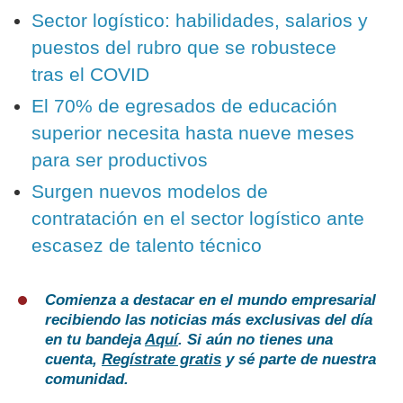
Sector logístico: habilidades, salarios y
puestos del rubro que se robustece
tras el COVID
El 70% de egresados de educación
superior necesita hasta nueve meses
para ser productivos
Surgen nuevos modelos de
contratación en el sector logístico ante
escasez de talento técnico
Comienza a destacar en el mundo empresarial
recibiendo las noticias más exclusivas del día
en tu bandeja
Aquí
. Si aún no tienes una
cuenta,
Regístrate gratis
y sé parte de nuestra
comunidad.